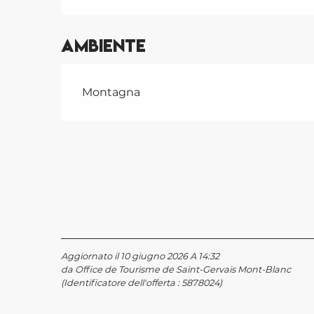
Ambiente
Montagna
Aggiornato il 10 giugno 2026 A 14:32
da Office de Tourisme de Saint-Gervais Mont-Blanc
(Identificatore dell'offerta :
5878024
)