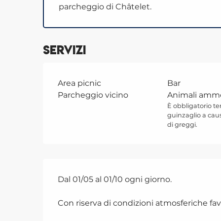
parcheggio di Châtelet.
Servizi
Area picnic
Bar
Parcheggio vicino
Animali amm
È obbligatorio ten
guinzaglio a cau
di greggi.
Dal 01/05 al 01/10 ogni giorno.
Con riserva di condizioni atmosferiche fav