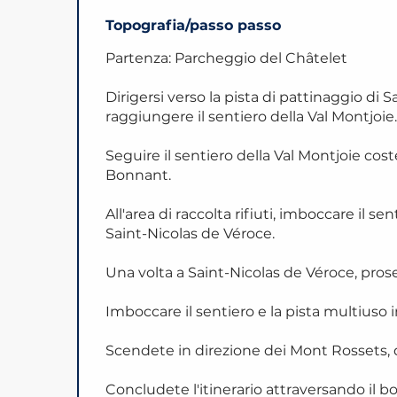
Topografia/passo passo
Partenza: Parcheggio del Châtelet
Dirigersi verso la pista di pattinaggio di 
raggiungere il sentiero della Val Montjoie
Seguire il sentiero della Val Montjoie coste
Bonnant.
All'area di raccolta rifiuti, imboccare il se
Saint-Nicolas de Véroce.
Una volta a Saint-Nicolas de Véroce, prose
Imboccare il sentiero e la pista multiuso i
Scendete in direzione dei Mont Rossets, q
Concludete l'itinerario attraversando il b