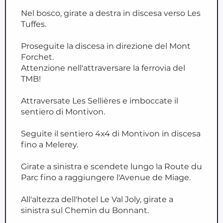
Nel bosco, girate a destra in discesa verso Les
Tuffes.
Proseguite la discesa in direzione del Mont
Forchet.
Attenzione nell'attraversare la ferrovia del
TMB!
Attraversate Les Sellières e imboccate il
sentiero di Montivon.
Seguite il sentiero 4x4 di Montivon in discesa
fino a Melerey.
Girate a sinistra e scendete lungo la Route du
Parc fino a raggiungere l'Avenue de Miage.
All'altezza dell'hotel Le Val Joly, girate a
sinistra sul Chemin du Bonnant.