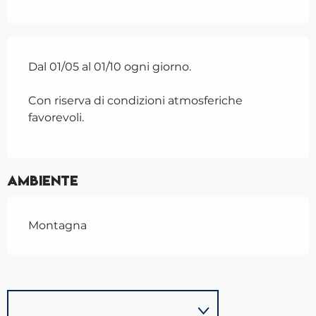
Dal 01/05 al 01/10 ogni giorno.
Con riserva di condizioni atmosferiche
favorevoli.
Ambiente
Montagna