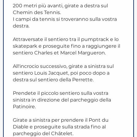
200 metri più avanti, girate a destra sul
Chemin des Tennis.
I campi da tennis si troveranno sulla vostra
destra.
Attraversate il sentiero tra il pumptrack e lo
skatepark e proseguite fino a raggiungere il
sentiero Charles et Marcel Margueron.
All'incrocio successivo, girate a sinistra sul
sentiero Louis Jacquet, poi poco dopo a
destra sul sentiero della Perrette.
Prendete il piccolo sentiero sulla vostra
sinistra in direzione del parcheggio della
Patinoire.
Girate a sinistra per prendere il Pont du
Diable e proseguite sulla strada fino al
parcheggio del Châtelet.