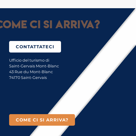
ome ci si arriva?
CONTATTATECI
Ufficio del turismo di
Saint-Gervais Mont-Blanc
43 Rue du Mont-Blanc
74170 Saint-Gervais
COME CI SI ARRIVA?