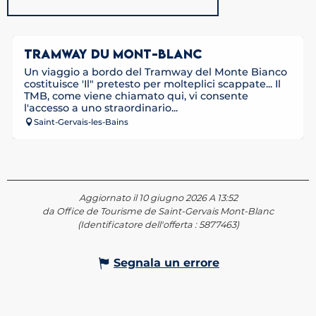
TRAMWAY DU MONT-BLANC
Un viaggio a bordo del Tramway del Monte Bianco
costituisce 'Il" pretesto per molteplici scappate... Il
TMB, come viene chiamato qui, vi consente
l'accesso a uno straordinario...
Saint-Gervais-les-Bains
Aggiornato il 10 giugno 2026 A 13:52
da Office de Tourisme de Saint-Gervais Mont-Blanc
(Identificatore dell'offerta :
5877463
)
Segnala un errore