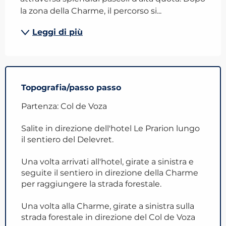
la zona della Charme, il percorso si...
Leggi di più
Topografia/passo passo
Partenza: Col de Voza
Salite in direzione dell'hotel Le Prarion lungo
il sentiero del Delevret.
Una volta arrivati all'hotel, girate a sinistra e
seguite il sentiero in direzione della Charme
per raggiungere la strada forestale.
Una volta alla Charme, girate a sinistra sulla
strada forestale in direzione del Col de Voza