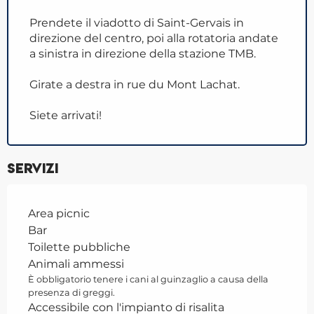
Prendete il viadotto di Saint-Gervais in
direzione del centro, poi alla rotatoria andate
a sinistra in direzione della stazione TMB.
Girate a destra in rue du Mont Lachat.
Siete arrivati!
Servizi
Area picnic
Bar
Toilette pubbliche
Animali ammessi
È obbligatorio tenere i cani al guinzaglio a causa della
presenza di greggi.
Accessibile con l'impianto di risalita