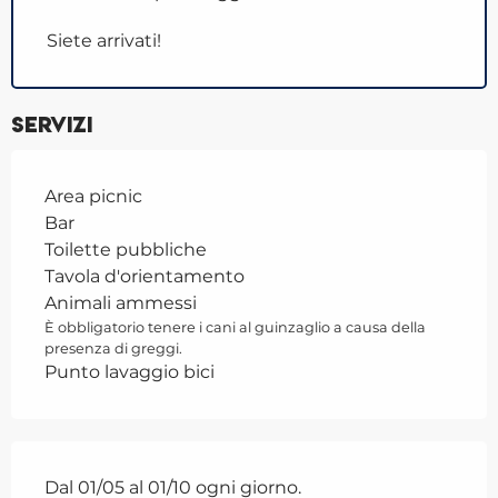
Siete arrivati!
Servizi
Area picnic
Bar
Toilette pubbliche
Tavola d'orientamento
Animali ammessi
È obbligatorio tenere i cani al guinzaglio a causa della
presenza di greggi.
Punto lavaggio bici
Dal 01/05 al 01/10 ogni giorno.