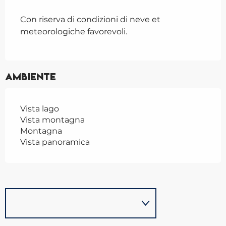
Con riserva di condizioni di neve et
meteorologiche favorevoli.
Ambiente
Vista lago
Vista montagna
Montagna
Vista panoramica