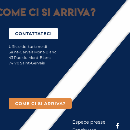
ome ci si arriva?
CONTATTATECI
Ufficio del turismo di
Saint-Gervais Mont-Blanc
43 Rue du Mont-Blanc
74170 Saint-Gervais
COME CI SI ARRIVA?
Espace presse