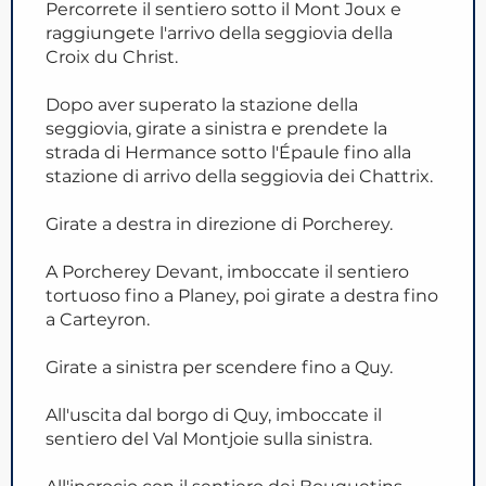
Percorrete il sentiero sotto il Mont Joux e
raggiungete l'arrivo della seggiovia della
Croix du Christ.
Dopo aver superato la stazione della
seggiovia, girate a sinistra e prendete la
strada di Hermance sotto l'Épaule fino alla
stazione di arrivo della seggiovia dei Chattrix.
Girate a destra in direzione di Porcherey.
A Porcherey Devant, imboccate il sentiero
tortuoso fino a Planey, poi girate a destra fino
a Carteyron.
Girate a sinistra per scendere fino a Quy.
All'uscita dal borgo di Quy, imboccate il
sentiero del Val Montjoie sulla sinistra.