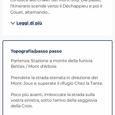
l’itinerario scende verso il Déchappieu e poi il 
Gouet, alternando...
Leggi di più
Topografia/passo passo
Partenza: Stazione a monte della funivia
Bettex / Mont d'Arbois
Prendete la strada sterrata in direzione del
Mont-Joux e superate il rifugio Chez la Tante.
Poco più avanti, imboccate la strada sulla
vostra sinistra, sotto l'arrivo della seggiovia
della Croix.