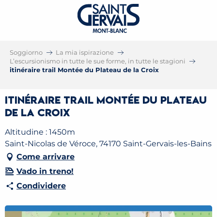
Soggiorno
La mia ispirazione
L’escursionismo in tutte le sue forme, in tutte le stagioni
itinéraire trail Montée du Plateau de la Croix
itinéraire trail Montée du Plateau
de la Croix
Altitudine : 1450m
Saint-Nicolas de Véroce, 74170 Saint-Gervais-les-Bains
Come arrivare
Vado in treno!
Condividere