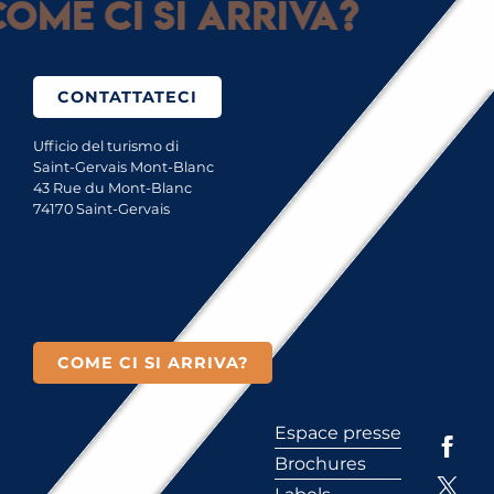
ome ci si arriva?
CONTATTATECI
Ufficio del turismo di
Saint-Gervais Mont-Blanc
43 Rue du Mont-Blanc
74170 Saint-Gervais
COME CI SI ARRIVA?
Espace presse
Brochures