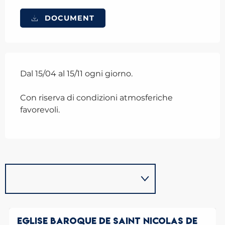
DOCUMENT
Dal 15/04 al 15/11 ogni giorno.
Con riserva di condizioni atmosferiche
favorevoli.
EGLISE BAROQUE DE SAINT NICOLAS DE