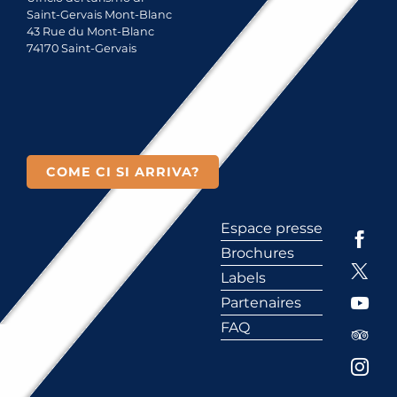
Saint-Gervais Mont-Blanc
43 Rue du Mont-Blanc
74170 Saint-Gervais
COME CI SI ARRIVA?
Espace presse
Brochures
Labels
Partenaires
FAQ