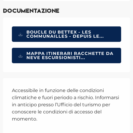
Documentazione
BOUCLE DU BETTEX - LES
COMMUNAILLES - DEPUIS LE...
MAPPA ITINERARI RACCHETTE DA
NEVE ESCURSIONISTI...
Accessibile in funzione delle condizioni
climatiche e fuori periodo a rischio. Informarsi
in anticipo presso l’Ufficio del turismo per
conoscere le condizioni di accesso del
momento.