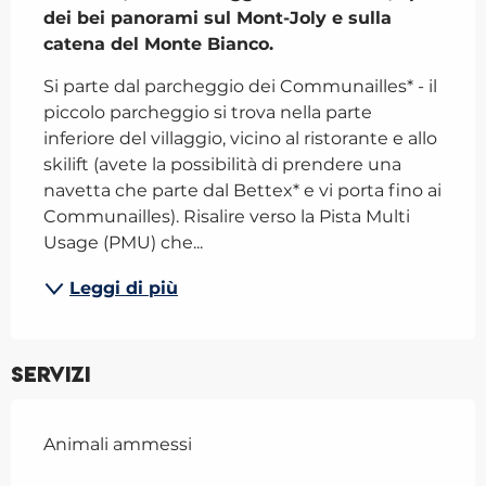
dei bei panorami sul Mont-Joly e sulla 
catena del Monte Bianco.
Si parte dal parcheggio dei Communailles* - il 
piccolo parcheggio si trova nella parte 
inferiore del villaggio, vicino al ristorante e allo 
skilift (avete la possibilità di prendere una 
navetta che parte dal Bettex* e vi porta fino ai 
Communailles). Risalire verso la Pista Multi 
Usage (PMU) che...
Leggi di più
Servizi
Animali ammessi