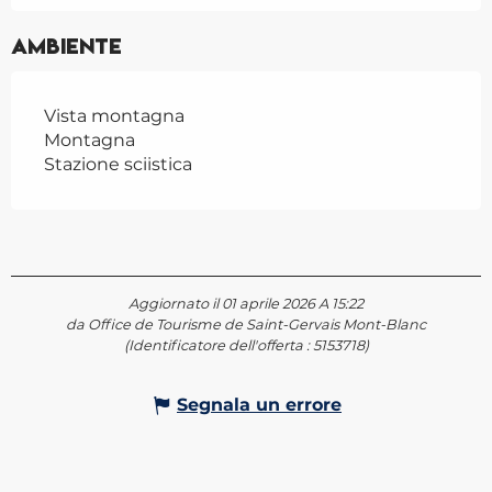
Ambiente
Vista montagna
Montagna
Stazione sciistica
Aggiornato il 01 aprile 2026 A 15:22
da Office de Tourisme de Saint-Gervais Mont-Blanc
(Identificatore dell'offerta :
5153718
)
Segnala un errore