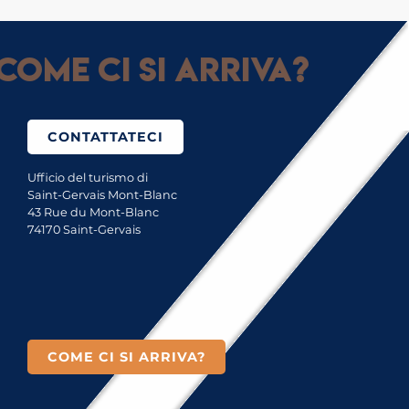
Come ci si arriva?
CONTATTATECI
Ufficio del turismo di
Saint-Gervais Mont-Blanc
43 Rue du Mont-Blanc
74170 Saint-Gervais
COME CI SI ARRIVA?