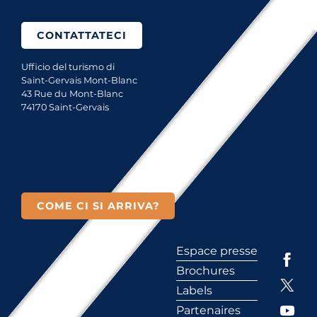
CONTATTATECI
Ufficio del turismo di
Saint-Gervais Mont-Blanc
43 Rue du Mont-Blanc
74170 Saint-Gervais
COME CI SI ARRIVA?
Espace presse
Brochures
Labels
Partenaires