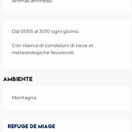
Animali ammessi
Dal 01/05 al 31/10 ogni giorno.
Con riserva di condizioni di neve et
meteorologiche favorevoli.
Ambiente
Montagna
REFUGE DE MIAGE