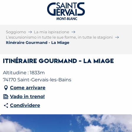
Soggiorno
La mia ispirazione
L’escursionismo in tutte le sue forme, in tutte le stagioni
Itinéraire Gourmand - La Miage
Itinéraire Gourmand - La Miage
Altitudine : 1833m
74170 Saint-Gervais-les-Bains
Come arrivare
Vado in treno!
Condividere