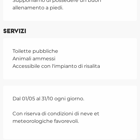
Supponiamo di possedere un buon 
allenamento a piedi.
Servizi
Toilette pubbliche
Animali ammessi
Accessibile con l'impianto di risalita
Dal 01/05 al 31/10 ogni giorno.
Con riserva di condizioni di neve et
meteorologiche favorevoli.