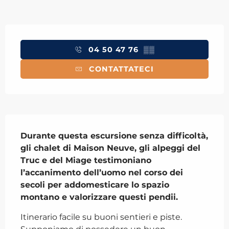
Orari e contatti
04 50 47 76
▒▒
CONTATTATECI
Descrizione
Durante questa escursione senza difficoltà, 
gli chalet di Maison Neuve, gli alpeggi del 
Truc e del Miage testimoniano 
l’accanimento dell’uomo nel corso dei 
secoli per addomesticare lo spazio 
montano e valorizzare questi pendii.
Itinerario facile su buoni sentieri e piste. 