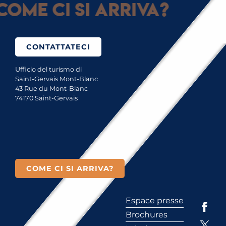
Come ci si arriva?
CONTATTATECI
Ufficio del turismo di
Saint-Gervais Mont-Blanc
43 Rue du Mont-Blanc
74170 Saint-Gervais
COME CI SI ARRIVA?
Espace presse
Brochures