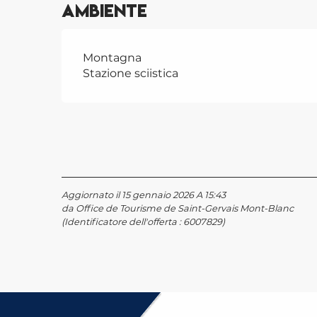
Ambiente
Montagna
Stazione sciistica
Aggiornato il 15 gennaio 2026 A 15:43
da Office de Tourisme de Saint-Gervais Mont-Blanc
(Identificatore dell'offerta :
6007829
)