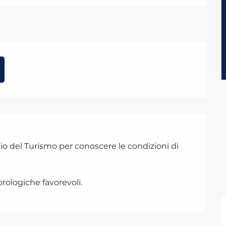
io del Turismo per conoscere le condizioni di
rologiche favorevoli.