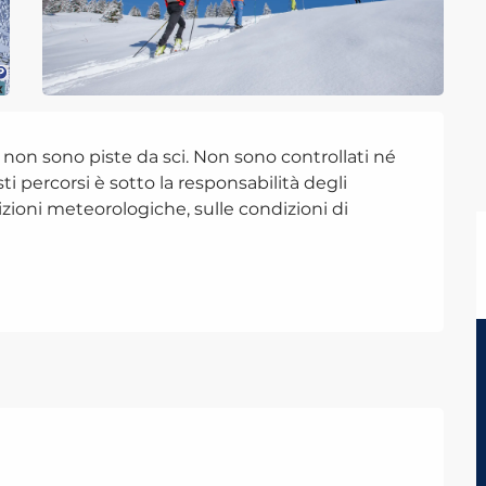
non sono piste da sci. Non sono controllati né 
sti percorsi è sotto la responsabilità degli 
zioni meteorologiche, sulle condizioni di 