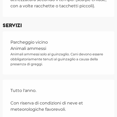
con a volte racchette o tacchetti piccoli).
Servizi
Parcheggio vicino
Animali ammessi
Animali ammessi solo al guinzaglio. Cani devono essere
obbligatoriamente tenuti al guinzaglio a causa della
presenza di greggi.
Tutto l'anno.
Con riserva di condizioni di neve et
meteorologiche favorevoli.