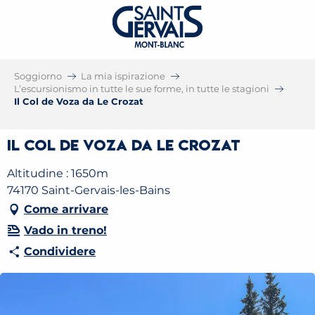
Soggiorno
La mia ispirazione
L’escursionismo in tutte le sue forme, in tutte le stagioni
Il Col de Voza da Le Crozat
Il Col de Voza da Le Crozat
Altitudine : 1650m
74170 Saint-Gervais-les-Bains
Come arrivare
Vado in treno!
Condividere