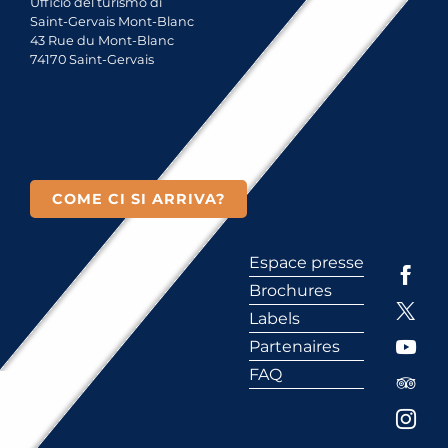
Ufficio del turismo di
Saint-Gervais Mont-Blanc
43 Rue du Mont-Blanc
74170 Saint-Gervais
COME CI SI ARRIVA?
Espace presse
Brochures
Labels
Partenaires
FAQ