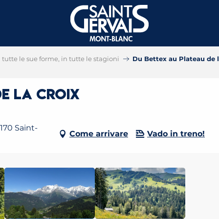
tutte le sue forme, in tutte le stagioni
Du Bettex au Plateau de l
e la Croix
170 Saint-
Come arrivare
Vado in treno!