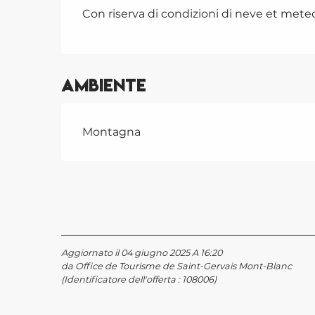
Con riserva di condizioni di neve et meteo
Ambiente
Montagna
Aggiornato il 04 giugno 2025 A 16:20
da Office de Tourisme de Saint-Gervais Mont-Blanc
(Identificatore dell'offerta :
108006
)