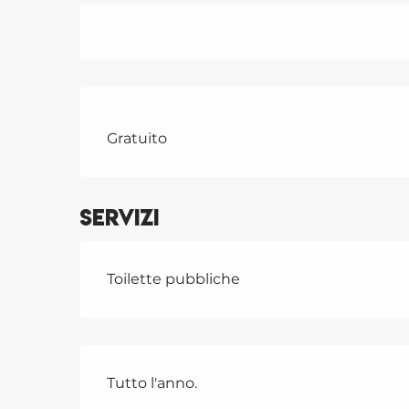
Gratuito
Servizi
Toilette pubbliche
Tutto l'anno.