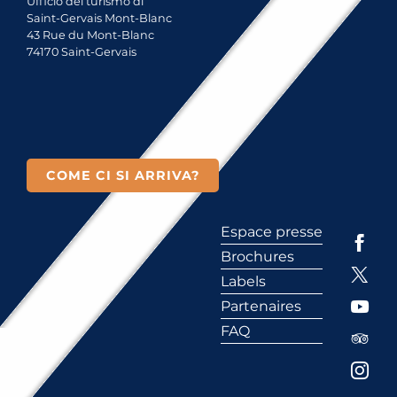
Ufficio del turismo di
Saint-Gervais Mont-Blanc
43 Rue du Mont-Blanc
74170 Saint-Gervais
COME CI SI ARRIVA?
Espace presse
Brochures
Labels
Partenaires
FAQ