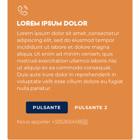
Lorem ipsum dolor
Lorem ipsum dolor sit amet, consectetur
adipiscing elit, sed do eiusmod tempor
incididunt ut labore et dolore magna
aliqua. Ut enim ad minim veniam, quis
nostrud exercitation ullamco laboris nisi
ut aliquip ex ea commodo consequat.
Duis aute irure dolor in reprehenderit in
voluptate velit esse cillum dolore eu fugiat
nulla pariatur.
PULSANTE
PULSANTE 2
Nous appeler
+335265458
▒▒