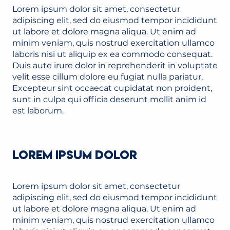
Lorem ipsum dolor sit amet, consectetur
adipiscing elit, sed do eiusmod tempor incididunt
ut labore et dolore magna aliqua. Ut enim ad
minim veniam, quis nostrud exercitation ullamco
laboris nisi ut aliquip ex ea commodo consequat.
Duis aute irure dolor in reprehenderit in voluptate
velit esse cillum dolore eu fugiat nulla pariatur.
Excepteur sint occaecat cupidatat non proident,
sunt in culpa qui officia deserunt mollit anim id
est laborum.
LOREM IPSUM DOLOR
Lorem ipsum dolor sit amet, consectetur
adipiscing elit, sed do eiusmod tempor incididunt
ut labore et dolore magna aliqua. Ut enim ad
minim veniam, quis nostrud exercitation ullamco