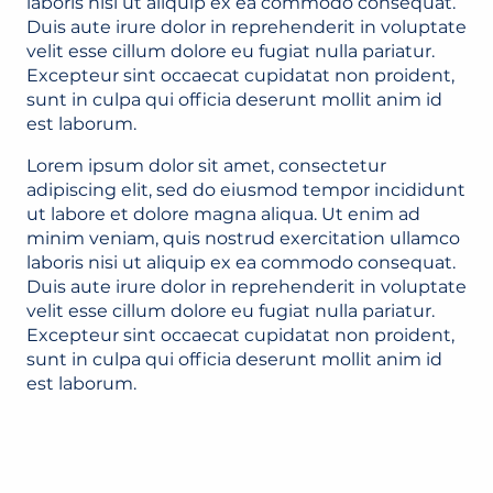
laboris nisi ut aliquip ex ea commodo consequat.
Duis aute irure dolor in reprehenderit in voluptate
velit esse cillum dolore eu fugiat nulla pariatur.
Excepteur sint occaecat cupidatat non proident,
sunt in culpa qui officia deserunt mollit anim id
est laborum.
Lorem ipsum dolor sit amet, consectetur
adipiscing elit, sed do eiusmod tempor incididunt
ut labore et dolore magna aliqua. Ut enim ad
minim veniam, quis nostrud exercitation ullamco
laboris nisi ut aliquip ex ea commodo consequat.
Duis aute irure dolor in reprehenderit in voluptate
velit esse cillum dolore eu fugiat nulla pariatur.
Excepteur sint occaecat cupidatat non proident,
sunt in culpa qui officia deserunt mollit anim id
est laborum.