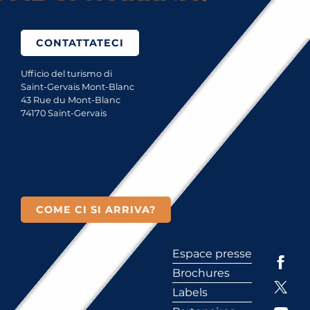
CONTATTATECI
Ufficio del turismo di
Saint-Gervais Mont-Blanc
43 Rue du Mont-Blanc
74170 Saint-Gervais
COME CI SI ARRIVA?
Espace presse
Brochures
Labels