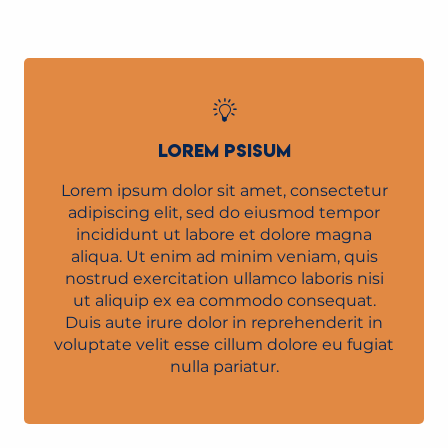
LOREM PSISUM
Lorem ipsum dolor sit amet, consectetur
adipiscing elit, sed do eiusmod tempor
incididunt ut labore et dolore magna
aliqua. Ut enim ad minim veniam, quis
nostrud exercitation ullamco laboris nisi
ut aliquip ex ea commodo consequat.
Duis aute irure dolor in reprehenderit in
voluptate velit esse cillum dolore eu fugiat
nulla pariatur.