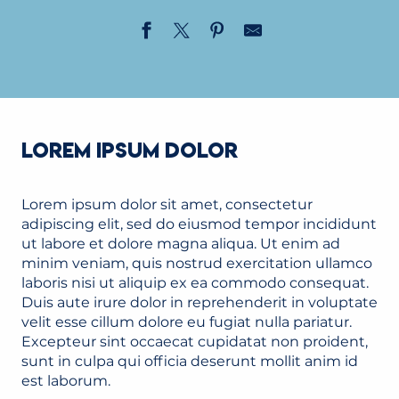
LOREM IPSUM DOLOR
Lorem ipsum dolor sit amet, consectetur
adipiscing elit, sed do eiusmod tempor incididunt
ut labore et dolore magna aliqua. Ut enim ad
minim veniam, quis nostrud exercitation ullamco
laboris nisi ut aliquip ex ea commodo consequat.
Duis aute irure dolor in reprehenderit in voluptate
velit esse cillum dolore eu fugiat nulla pariatur.
Excepteur sint occaecat cupidatat non proident,
sunt in culpa qui officia deserunt mollit anim id
est laborum.