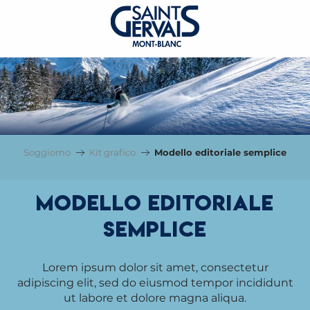
Soggiorno
Kit grafico
Modello editoriale semplice
Modello editoriale
semplice
Lorem ipsum dolor sit amet, consectetur
adipiscing elit, sed do eiusmod tempor incididunt
ut labore et dolore magna aliqua.