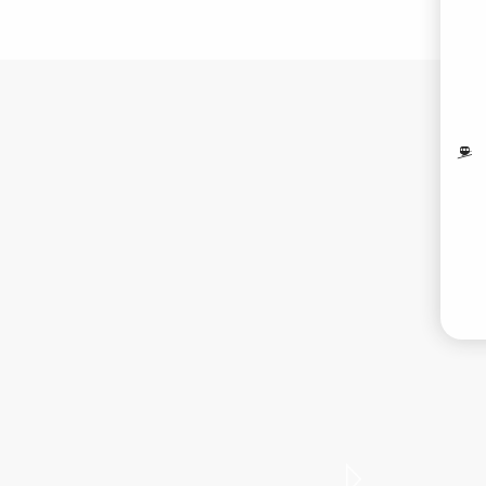
PR
M
I
V