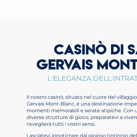
LEGGI TUTTO
CASINÒ DI S
GERVAIS MON
L'ELEGANZA DELL'INTR
Il nostro casinò, situato nel cuore del villaggi
Gervais Mont-Blanc, è una destinazione imper
momenti memorabili e serate atipiche. Con u
diverse strutture di gioco, preparatevi a vive
risveglierà tutti i vostri sensi.
Lasciatevi ipnotizzare dal gioioso tintinnio de