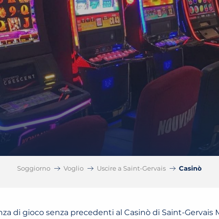
Soggiorno
Voglio
Uscire a Saint-Gervais
Casinò
za di gioco senza precedenti al Casinò di Saint-Gervais