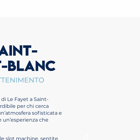
AINT-
T-BLANC
ATTENIMENTO
o di Le Fayet a Saint-
dibile per chi cerca
n’atmosfera sofisticata e
re un’esperienza che
lle slot machine, sentite