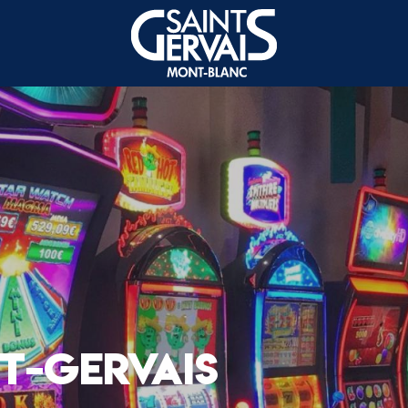
NT-GERVAIS