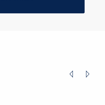
OMICA