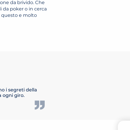
one da brivido. Che
li da poker o in cerca
to questo e molto
o i segreti della
a ogni giro.