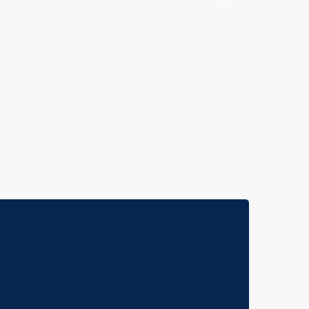
isate condivise e l’eccitazione
 un tocco di glamour al tempo trascorso
timento. Trascorrendo una serata con gli
outine quotidiana.