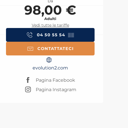
Da
98,00 €
Adulti
Vedi tutte le tariffe
04 50 55 54
▒▒
CONTATTATECI
evolution2.com
Pagina Facebook
Pagina Instagram