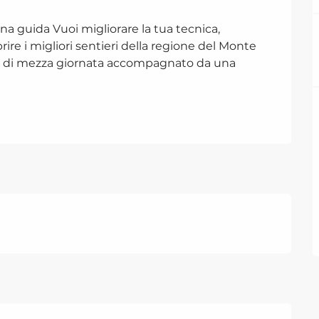
na guida Vuoi migliorare la tua tecnica, 
re i migliori sentieri della regione del Monte 
ta di mezza giornata accompagnato da una 