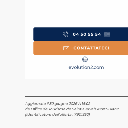
04 50 55 54
▒▒
CONTATTATECI
evolution2.com
Aggiornato il 30 giugno 2026 A 15:02
da Office de Tourisme de Saint-Gervais Mont-Blanc
(Identificatore dell'offerta :
7901350
)