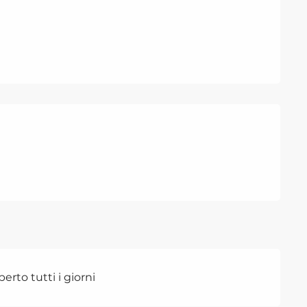
erto tutti i giorni