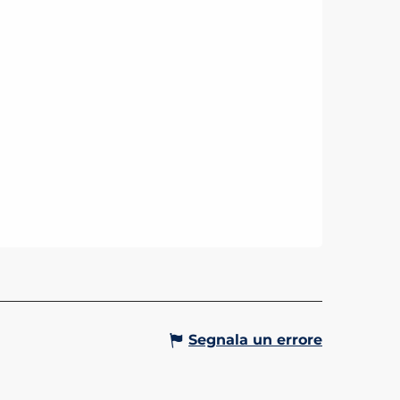
Segnala un errore