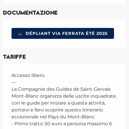
Documentazione
DÉPLIANT VIA FERRATA ÉTÉ 2025
Tariffe
Accesso libero.
—
La Compagnie des Guides de Saint-Gervais
Mont-Blanc organizza delle uscite inquadrate
con le guide per iniziare a questa attività,
portarvi e farvi scoprire questo itinerario
eccezionale nel Pays du Mont-Blanc.
- Primo tratto: 50 euro a persona massimo 6