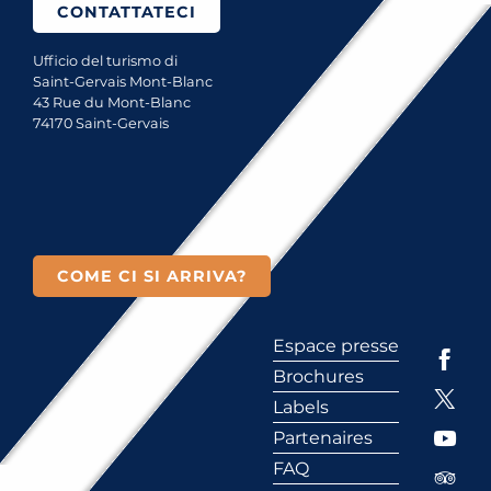
CONTATTATECI
Ufficio del turismo di
Saint-Gervais Mont-Blanc
43 Rue du Mont-Blanc
74170 Saint-Gervais
COME CI SI ARRIVA?
Espace presse
Brochures
Labels
Partenaires
FAQ