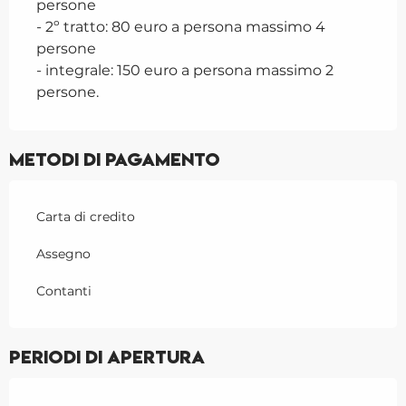
persone
- 2º tratto: 80 euro a persona massimo 4
persone
- integrale: 150 euro a persona massimo 2
persone.
Metodi di pagamento
Carta di credito
Assegno
Contanti
Periodi di apertura