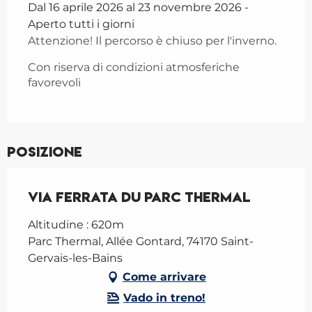
Dal 16 aprile 2026 al 23 novembre 2026 -
Aperto tutti i giorni
Attenzione! Il percorso è chiuso per l'inverno.
Con riserva di condizioni atmosferiche
favorevoli
Posizione
Via Ferrata du Parc Thermal
Altitudine : 620m
Parc Thermal, Allée Gontard, 74170 Saint-
Gervais-les-Bains
Come arrivare
Vado in treno!