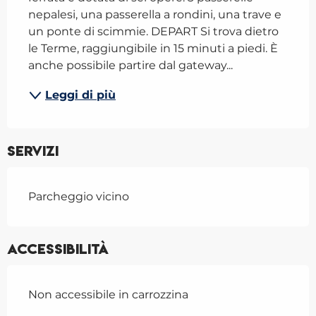
nepalesi, una passerella a rondini, una trave e 
un ponte di scimmie. DEPART Si trova dietro 
le Terme, raggiungibile in 15 minuti a piedi. È 
anche possibile partire dal gateway...
Leggi di più
Servizi
Parcheggio vicino
Accessibilità
Non accessibile in carrozzina