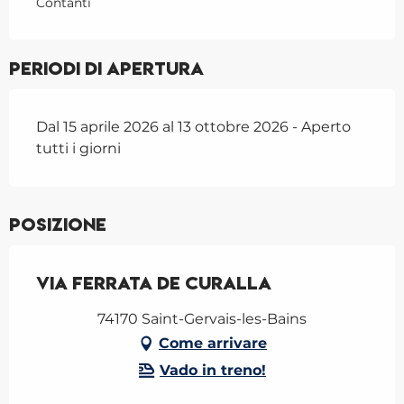
Contanti
Periodi di apertura
Dal 15 aprile 2026 al 13 ottobre 2026 - Aperto
tutti i giorni
Posizione
Via ferrata de Curalla
74170 Saint-Gervais-les-Bains
Come arrivare
Vado in treno!