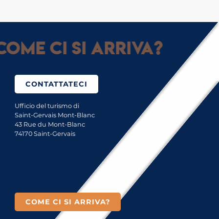
ome ci si arriva?
CONTATTATECI
Ufficio del turismo di
Saint-Gervais Mont-Blanc
43 Rue du Mont-Blanc
74170 Saint-Gervais
COME CI SI ARRIVA?