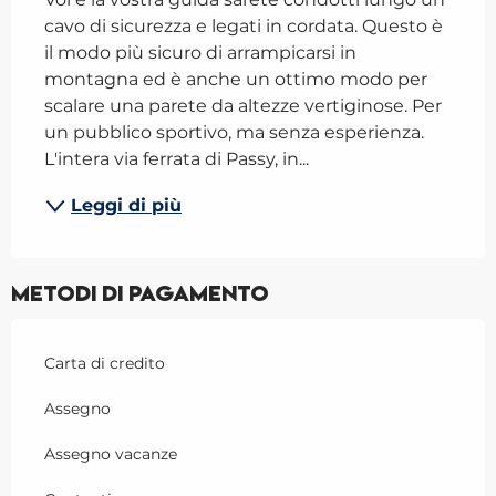
cavo di sicurezza e legati in cordata. Questo è 
il modo più sicuro di arrampicarsi in 
montagna ed è anche un ottimo modo per 
scalare una parete da altezze vertiginose. Per 
un pubblico sportivo, ma senza esperienza. 
L'intera via ferrata di Passy, in...
Leggi di più
Metodi di pagamento
Carta di credito
Assegno
Assegno vacanze