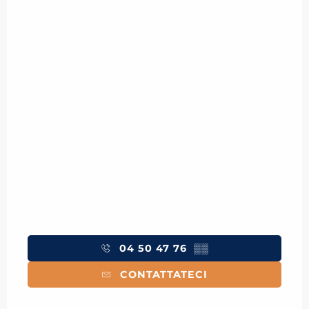
04 50 47 76
▒▒
CONTATTATECI