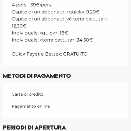
4 pers. : 39€/pers.
Ospite di un abbonato: «quick»: 9.20€
Ospite di un abbonato: vé terra battuta »:
12.30€
Individuale: «quick»: 18€
Individuale: «terra battuta»: 24.50€
Quick Fayet e Bettex: GRATUITO
Metodi di pagamento
Carta di credito
Pagamento online
Periodi di apertura