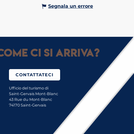
Segnala un errore
ome ci si arriva?
CONTATTATECI
Ufficio del turismo di
Saint-Gervais Mont-Blanc
43 Rue du Mont-Blanc
74170 Saint-Gervais