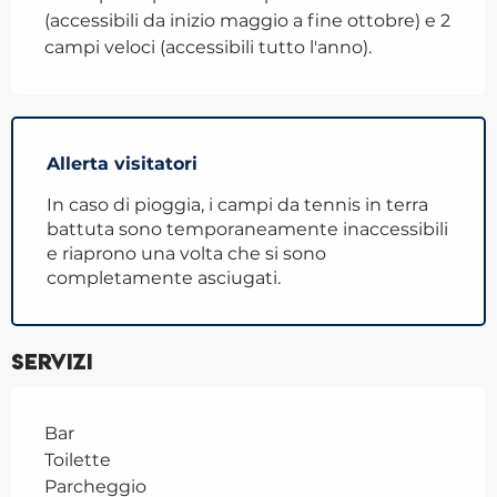
(accessibili da inizio maggio a fine ottobre) e 2 
campi veloci (accessibili tutto l'anno).
Allerta visitatori
In caso di pioggia, i campi da tennis in terra
battuta sono temporaneamente inaccessibili
e riaprono una volta che si sono
completamente asciugati.
Servizi
Bar
Toilette
Parcheggio