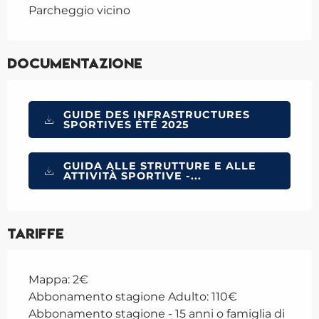
Parcheggio vicino
Documentazione
GUIDE DES INFRASTRUCTURES
SPORTIVES ÉTÉ 2025
GUIDA ALLE STRUTTURE E ALLE
ATTIVITÀ SPORTIVE -...
Tariffe
Mappa: 2€
Abbonamento stagione Adulto: 110€
Abbonamento stagione - 15 anni o famiglia di