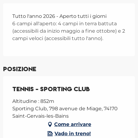
Tutto l'anno 2026 - Aperto tutti i giorni
6 campi all'aperto: 4 campi in terra battuta
(accessibili da inizio maggio a fine ottobre) e 2
campi veloci (accessibili tutto l'anno).
Posizione
Tennis - Sporting club
Altitudine : 852m
Sporting Club, 798 avenue de Miage, 74170
Saint-Gervais-les-Bains
Come arrivare
Vado in treno!