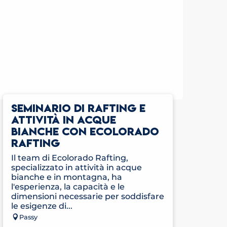
SEMINARIO DI RAFTING E
ATTIVITÀ IN ACQUE
BIANCHE CON ECOLORADO
RAFTING
Il team di Ecolorado Rafting,
specializzato in attività in acque
bianche e in montagna, ha
l'esperienza, la capacità e le
dimensioni necessarie per soddisfare
le esigenze di...
Passy