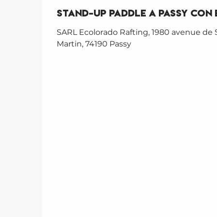
Stand-up Paddle a Passy con
SARL Ecolorado Rafting, 1980 avenue de 
Martin, 74190 Passy