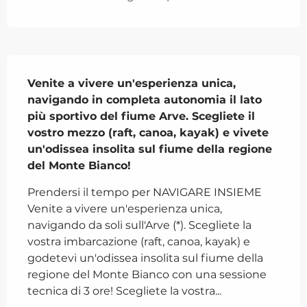
Descrizione
Venite a vivere un'esperienza unica, 
navigando in completa autonomia il lato 
più sportivo del fiume Arve. Scegliete il 
vostro mezzo (raft, canoa, kayak) e vivete 
un'odissea insolita sul fiume della regione 
del Monte Bianco!
Prendersi il tempo per NAVIGARE INSIEME 
Venite a vivere un'esperienza unica, 
navigando da soli sull'Arve (*). Scegliete la 
vostra imbarcazione (raft, canoa, kayak) e 
godetevi un'odissea insolita sul fiume della 
regione del Monte Bianco con una sessione 
tecnica di 3 ore! Scegliete la vostra...