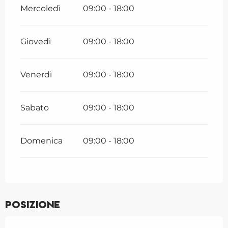
Mercoledì
09:00 - 18:00
Giovedì
09:00 - 18:00
Venerdì
09:00 - 18:00
Sabato
09:00 - 18:00
Domenica
09:00 - 18:00
Posizione