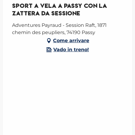
Sport a vela a Passy con la
Zattera da Sessione
Adventures Payraud - Session Raft, 1871
chemin des peupliers, 74190 Passy
Come arrivare
Vado in treno!