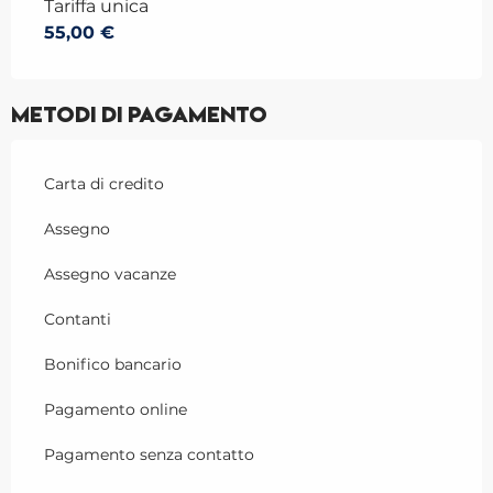
Tariffa unica
55,00 €
Metodi di pagamento
Carta di credito
Assegno
Assegno vacanze
Contanti
Bonifico bancario
Pagamento online
Pagamento senza contatto