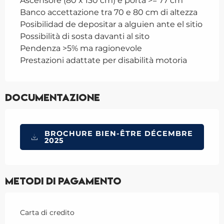
Ascensore (80 x 130 cm) e porta >= 77 cm
Banco accettazione tra 70 e 80 cm di altezza
Posibilidad de depositar a alguien ante el sitio
Possibilità di sosta davanti al sito
Pendenza >5% ma ragionevole
Prestazioni adattate per disabilità motoria
Documentazione
BROCHURE BIEN-ÊTRE DÉCEMBRE
2025
Metodi di pagamento
Carta di credito