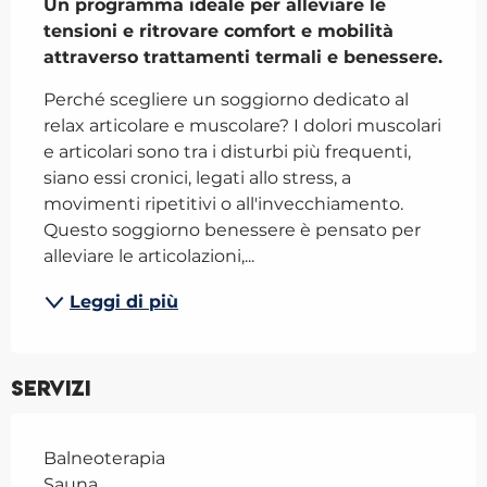
Un programma ideale per alleviare le 
tensioni e ritrovare comfort e mobilità 
attraverso trattamenti termali e benessere.
Perché scegliere un soggiorno dedicato al 
relax articolare e muscolare? I dolori muscolari 
e articolari sono tra i disturbi più frequenti, 
siano essi cronici, legati allo stress, a 
movimenti ripetitivi o all'invecchiamento. 
Questo soggiorno benessere è pensato per 
alleviare le articolazioni,...
Leggi di più
Servizi
Balneoterapia
Sauna