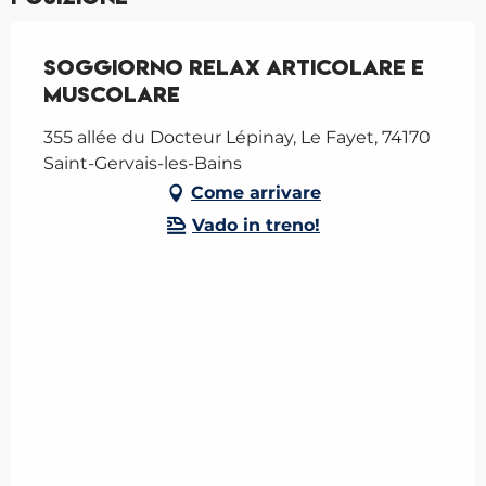
Soggiorno Relax articolare e
muscolare
355 allée du Docteur Lépinay, Le Fayet, 74170
Saint-Gervais-les-Bains
Come arrivare
Vado in treno!