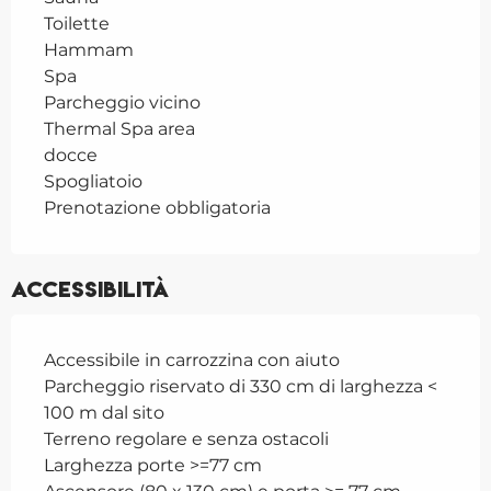
Toilette
Hammam
Spa
Parcheggio vicino
Thermal Spa area
docce
Spogliatoio
Prenotazione obbligatoria
Accessibilità
Accessibile in carrozzina con aiuto
Parcheggio riservato di 330 cm di larghezza <
100 m dal sito
Terreno regolare e senza ostacoli
Larghezza porte >=77 cm