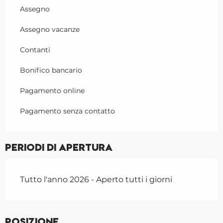
Assegno
Assegno vacanze
Contanti
Bonifico bancario
Pagamento online
Pagamento senza contatto
Periodi di apertura
Tutto l'anno 2026 - Aperto tutti i giorni
Posizione