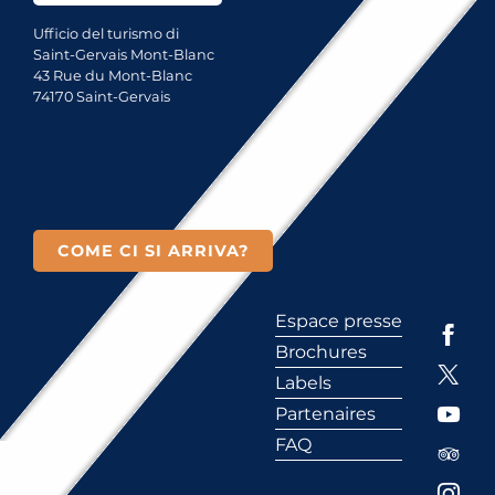
Ufficio del turismo di
Saint-Gervais Mont-Blanc
43 Rue du Mont-Blanc
74170 Saint-Gervais
COME CI SI ARRIVA?
Espace presse
Brochures
Labels
Partenaires
FAQ