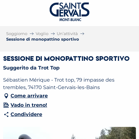
Soggiorno
Voglio
Un’attività
Sessione di monopattino sportivo
Sessione di monopattino sportivo
Suggerito da Trot Top
Sébastien Mérique - Trot top, 79 impasse des
trembles, 74170 Saint-Gervais-les-Bains
Come arrivare
Vado in treno!
Condividere