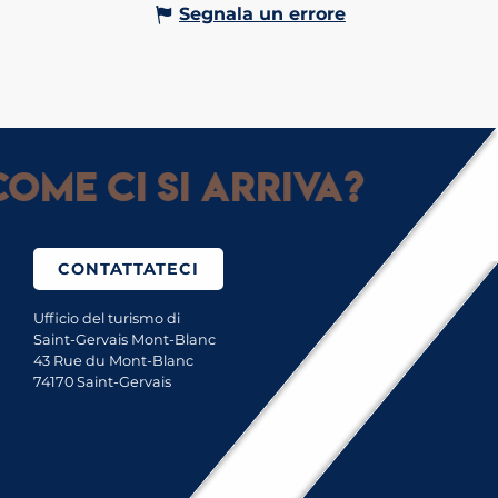
Segnala un errore
ome ci si arriva?
CONTATTATECI
Ufficio del turismo di
Saint-Gervais Mont-Blanc
43 Rue du Mont-Blanc
74170 Saint-Gervais