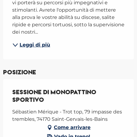
vi porterà su percorsi più impegnativi e 
stimolanti. Avrete l'opportunità di mettere 
alla prova le vostre abilità su discese, salite 
ripide e percorsi tortuosi, sotto la supervisione 
dei nostri...
Leggi di più
Posizione
Sessione di monopattino
sportivo
Sébastien Mérique - Trot top, 79 impasse des
trembles, 74170 Saint-Gervais-les-Bains
Come arrivare
Vado in treno!