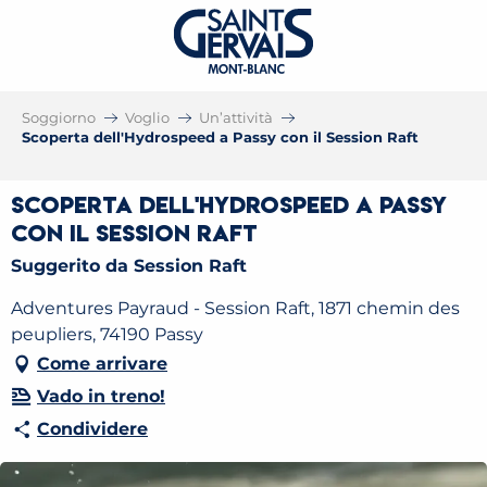
Soggiorno
Voglio
Un’attività
Scoperta dell'Hydrospeed a Passy con il Session Raft
Scoperta dell'Hydrospeed a Passy
con il Session Raft
Suggerito da Session Raft
Adventures Payraud - Session Raft, 1871 chemin des
peupliers, 74190 Passy
Come arrivare
Vado in treno!
Condividere