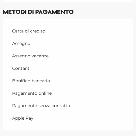
Metodi di pagamento
Carta di credito
Assegno
Assegno vacanze
Contanti
Bonifico bancario
Pagamento online
Pagamento senza contatto
Apple Pay