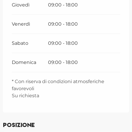
Giovedì
09:00 - 18:00
Venerdì
09:00 - 18:00
Sabato
09:00 - 18:00
Domenica
09:00 - 18:00
* Con riserva di condizioni atmosferiche
favorevoli
Su richiesta
Posizione