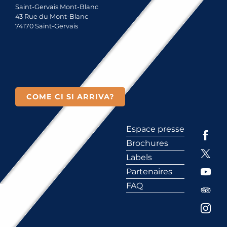
Saint-Gervais Mont-Blanc
43 Rue du Mont-Blanc
74170 Saint-Gervais
COME CI SI ARRIVA?
Espace presse
Brochures
Labels
Partenaires
FAQ