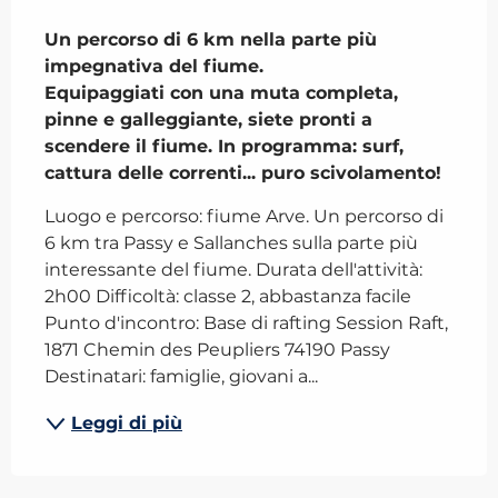
Descrizione
Un percorso di 6 km nella parte più 
impegnativa del fiume.

Equipaggiati con una muta completa, 
pinne e galleggiante, siete pronti a 
scendere il fiume. In programma: surf, 
cattura delle correnti... puro scivolamento!
Luogo e percorso: fiume Arve. Un percorso di 
6 km tra Passy e Sallanches sulla parte più 
interessante del fiume. Durata dell'attività: 
2h00 Difficoltà: classe 2, abbastanza facile 
Punto d'incontro: Base di rafting Session Raft, 
1871 Chemin des Peupliers 74190 Passy 
Destinatari: famiglie, giovani a...
Leggi di più