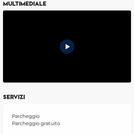
Multimediale
Servizi
Parcheggio
Parcheggio gratuito