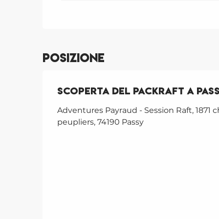
Posizione
Scoperta del Packraft a Pass
Adventures Payraud - Session Raft, 1871 
peupliers, 74190 Passy