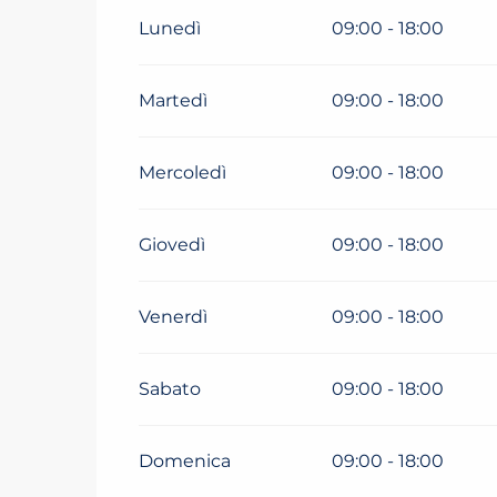
Fino al
5 ottobre 2027
Lunedì
09:00 - 18:00
Martedì
09:00 - 18:00
Mercoledì
09:00 - 18:00
Giovedì
09:00 - 18:00
Venerdì
09:00 - 18:00
Sabato
09:00 - 18:00
Domenica
09:00 - 18:00