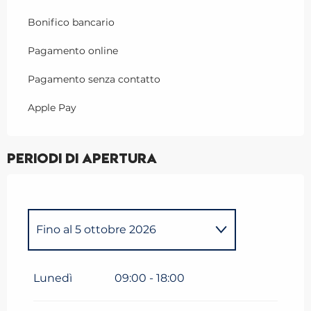
Bonifico bancario
Pagamento online
Pagamento senza contatto
Apple Pay
Periodi di apertura
Fino al
5 ottobre 2026
Fino al
5 ottobre 2027
Lunedì
09:00 - 18:00