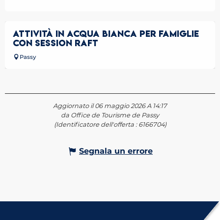
ATTIVITÀ IN ACQUA BIANCA PER FAMIGLIE
CON SESSION RAFT
Passy
Aggiornato il 06 maggio 2026 A 14:17
da Office de Tourisme de Passy
(Identificatore dell'offerta :
6166704
)
Segnala un errore