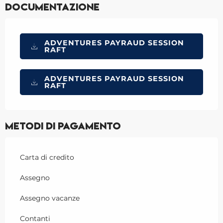
Documentazione
ADVENTURES PAYRAUD SESSION
RAFT
ADVENTURES PAYRAUD SESSION
RAFT
Metodi di pagamento
Carta di credito
Assegno
Assegno vacanze
Contanti