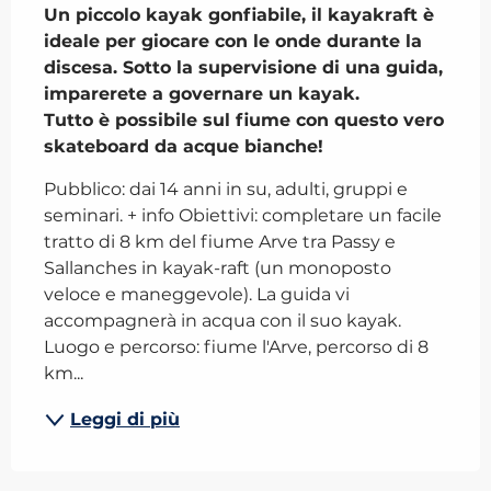
Un piccolo kayak gonfiabile, il kayakraft è 
ideale per giocare con le onde durante la 
discesa. Sotto la supervisione di una guida, 
imparerete a governare un kayak.

Tutto è possibile sul fiume con questo vero 
skateboard da acque bianche!
Pubblico: dai 14 anni in su, adulti, gruppi e 
seminari. + info Obiettivi: completare un facile 
tratto di 8 km del fiume Arve tra Passy e 
Sallanches in kayak-raft (un monoposto 
veloce e maneggevole). La guida vi 
accompagnerà in acqua con il suo kayak. 
Luogo e percorso: fiume l'Arve, percorso di 8 
km...
Leggi di più