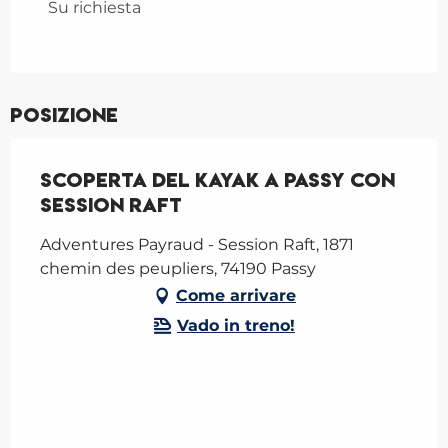
Su richiesta
Posizione
Scoperta del kayak a Passy con
Session Raft
Adventures Payraud - Session Raft, 1871
chemin des peupliers, 74190 Passy
Come arrivare
Vado in treno!