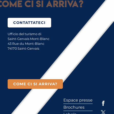
ome ci si arriva?
CONTATTATECI
Ufficio del turismo di
Saint-Gervais Mont-Blanc
43 Rue du Mont-Blanc
74170 Saint-Gervais
COME CI SI ARRIVA?
Espace presse
Brochures