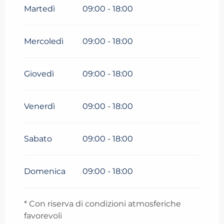
Martedì
09:00 - 18:00
Mercoledì
09:00 - 18:00
Giovedì
09:00 - 18:00
Venerdì
09:00 - 18:00
Sabato
09:00 - 18:00
Domenica
09:00 - 18:00
* Con riserva di condizioni atmosferiche
favorevoli