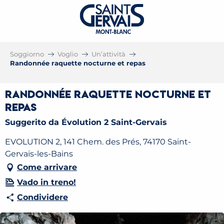
Soggiorno
Voglio
Un’attività
Randonnée raquette nocturne et repas
Randonnée raquette nocturne et
repas
Suggerito da Évolution 2 Saint-Gervais
EVOLUTION 2, 141 Chem. des Prés, 74170 Saint-
Gervais-les-Bains
Come arrivare
Vado in treno!
Condividere