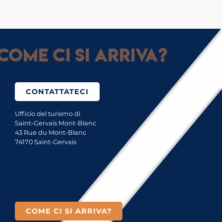
Come ci si arriva?
CONTATTATECI
Ufficio del turismo di
Saint-Gervais Mont-Blanc
43 Rue du Mont-Blanc
74170 Saint-Gervais
COME CI SI ARRIVA?