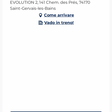
EVOLUTION 2, 141 Chem. des Prés, 74170
Saint-Gervais-les-Bains
Come arrivare
Vado in treno!