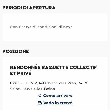
Periodi di apertura
Con riserva di condizioni di neve
Posizione
Randonnée raquette collectif
et privé
EVOLUTION 2, 141 Chem. des Prés, 74170
Saint-Gervais-les-Bains
Come arrivare
Vado in treno!