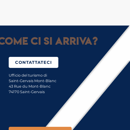
Come ci si arriva?
CONTATTATECI
Ufficio del turismo di
Saint-Gervais Mont-Blanc
43 Rue du Mont-Blanc
74170 Saint-Gervais