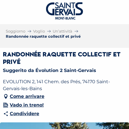
Soggiorno
Voglio
Un’attività
Randonnée raquette collectif et privé
Randonnée raquette collectif et
privé
Suggerito da Évolution 2 Saint-Gervais
EVOLUTION 2, 141 Chem. des Prés, 74170 Saint-
Gervais-les-Bains
Come arrivare
Vado in treno!
Condividere