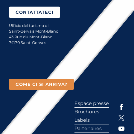
CONTATTATECI
Ufficio del turismo di
Saint-Gervais Mont-Blanc
43 Rue du Mont-Blanc
74170 Saint-Gervais
COME CI SI ARRIVA?
Espace presse
Brochures
Labels
Partenaires