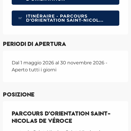
ITINÉRAIRE - PARCOURS
D'ORIENTATION SAINT-NICOL...
Periodi di apertura
Dal 1 maggio 2026 al 30 novembre 2026 -
Aperto tutti i giorni
Posizione
Parcours d'orientation Saint-
Nicolas de Véroce