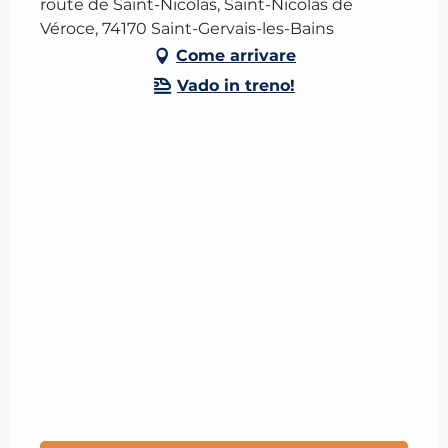
route de Saint-Nicolas, Saint-Nicolas de
Véroce, 74170 Saint-Gervais-les-Bains
Come arrivare
Vado in treno!