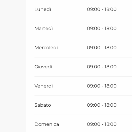
Lunedì
09:00 - 18:00
Martedì
09:00 - 18:00
Mercoledì
09:00 - 18:00
Giovedì
09:00 - 18:00
Venerdì
09:00 - 18:00
Sabato
09:00 - 18:00
Domenica
09:00 - 18:00