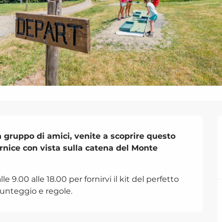
 gruppo di amici, venite a scoprire questo 
nice con vista sulla catena del Monte 
 9.00 alle 18.00 per fornirvi il kit del perfetto 
 punteggio e regole.