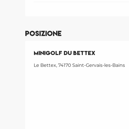
Posizione
Minigolf du Bettex
Le Bettex, 74170 Saint-Gervais-les-Bains