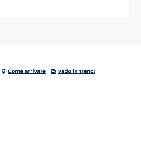
Come arrivare
Vado in treno!