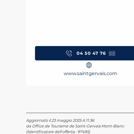
04 50 47 76
▒▒
www.saintgervais.com
Aggiornato il 23 maggio 2025 A 11:36
da Office de Tourisme de Saint-Gervais Mont-Blanc
(Identificatore dell'offerta :
97495
)