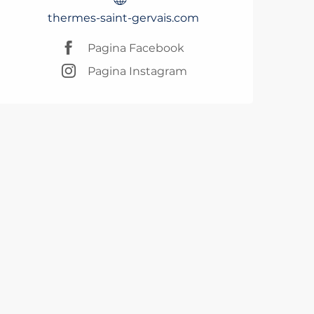
thermes-saint-gervais.com
Pagina Facebook
Pagina Instagram