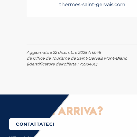
thermes-saint-gervais.com
Aggiornato il 22 dicembre 2025 A 15:46
da Office de Tourisme de Saint-Gervais Mont-Blanc
(Identificatore dell'offerta :
7598400
)
ome ci si arriva?
CONTATTATECI