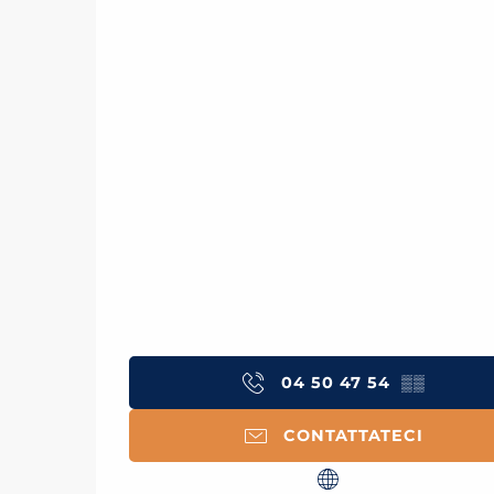
04 50 47 54
▒▒
CONTATTATECI