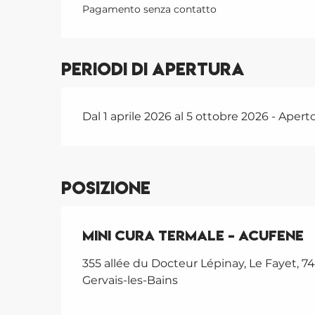
Pagamento senza contatto
Periodi di apertura
Dal 1 aprile 2026 al 5 ottobre 2026 - Aperto 
Posizione
Mini cura termale - Acufene
355 allée du Docteur Lépinay, Le Fayet, 74
Gervais-les-Bains