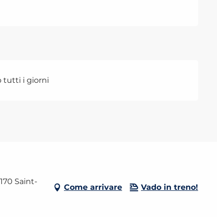
tutti i giorni
170 Saint-
Come arrivare
Vado in treno!