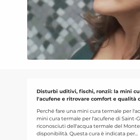
Descrizione
Disturbi uditivi, fischi, ronzii: la mini
l'acufene e ritrovare comfort e qualità d
Perché fare una mini cura termale per l'ac
mini cura termale per l'acufene di Saint-G
riconosciuti dell'acqua termale del Monte 
disponibilità. Questa cura è indicata per...