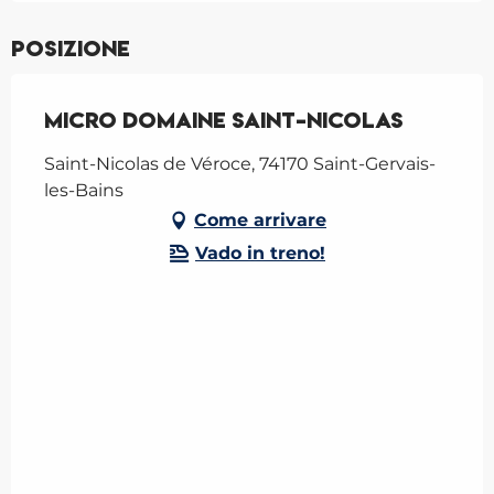
Posizione
Micro domaine Saint-Nicolas
Saint-Nicolas de Véroce, 74170 Saint-Gervais-
les-Bains
Come arrivare
Vado in treno!