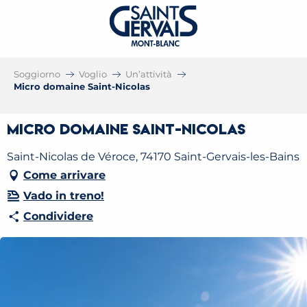
Soggiorno
Voglio
Un’attività
Micro domaine Saint-Nicolas
Micro domaine Saint-Nicolas
Saint-Nicolas de Véroce, 74170 Saint-Gervais-les-Bains
Come arrivare
Vado in treno!
Condividere