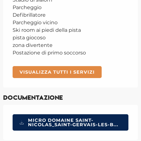
Parcheggio
Defibrillatore
Parcheggio vicino
Ski room ai piedi della pista
pista giocoso
zona divertente
Postazione di primo soccorso
VISUALIZZA TUTTI I SERVIZI
Documentazione
MICRO DOMAINE SAINT-
NICOLAS_SAINT-GERVAIS-LES-B...