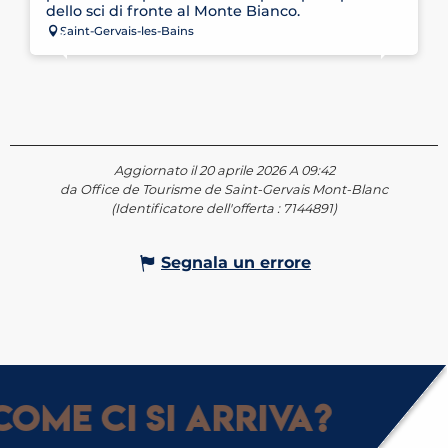
dello sci di fronte al Monte Bianco.
Saint-Gervais-les-Bains
Aggiornato il 20 aprile 2026 A 09:42
da Office de Tourisme de Saint-Gervais Mont-Blanc
(Identificatore dell'offerta :
7144891
)
Segnala un errore
ome ci si arriva?