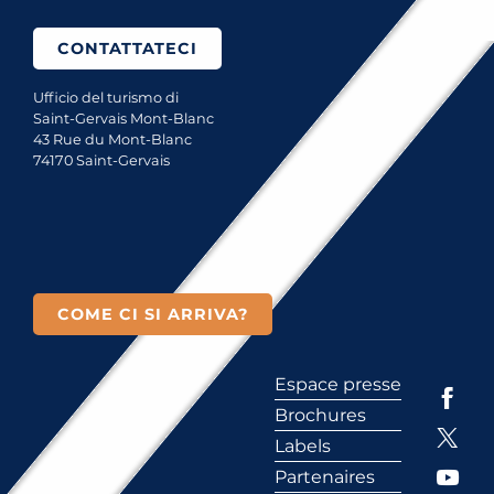
CONTATTATECI
Ufficio del turismo di
Saint-Gervais Mont-Blanc
43 Rue du Mont-Blanc
74170 Saint-Gervais
COME CI SI ARRIVA?
Espace presse
Brochures
Labels
Partenaires