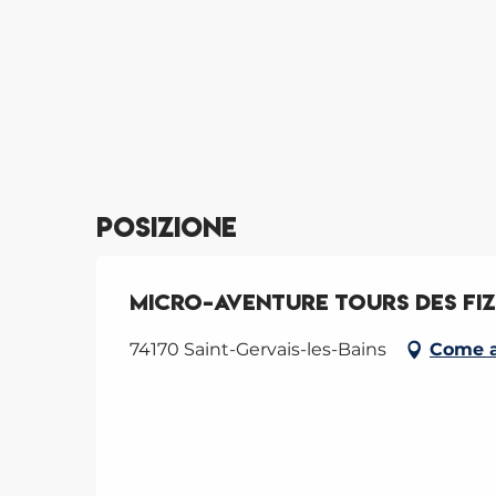
Posizione
Micro-aventure tours des Fi
74170 Saint-Gervais-les-Bains
Come a