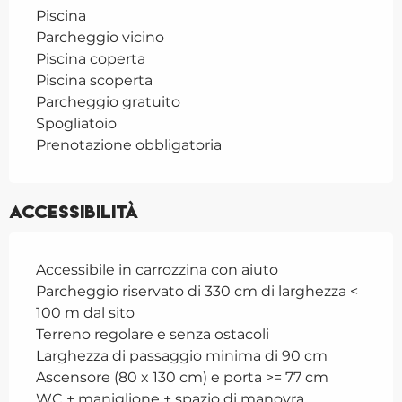
Piscina
Parcheggio vicino
Piscina coperta
Piscina scoperta
Parcheggio gratuito
Spogliatoio
Prenotazione obbligatoria
Accessibilità
Accessibile in carrozzina con aiuto
Parcheggio riservato di 330 cm di larghezza <
100 m dal sito
Terreno regolare e senza ostacoli
Larghezza di passaggio minima di 90 cm
Ascensore (80 x 130 cm) e porta >= 77 cm
WC + maniglione + spazio di manovra