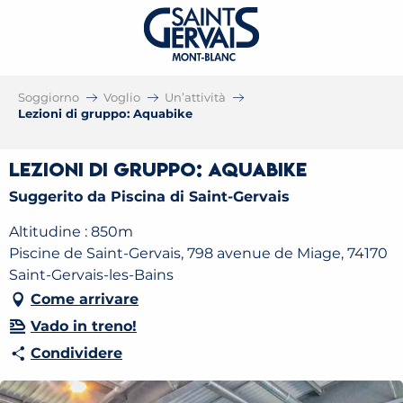
Soggiorno
Voglio
Un’attività
Lezioni di gruppo: Aquabike
Lezioni di gruppo: Aquabike
Suggerito da Piscina di Saint-Gervais
Altitudine : 850m
Piscine de Saint-Gervais, 798 avenue de Miage, 74170
Saint-Gervais-les-Bains
Come arrivare
Vado in treno!
Condividere