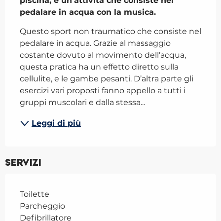
piscina, è un’attività che consiste nel 
pedalare in acqua con la musica.
Questo sport non traumatico che consiste nel 
pedalare in acqua. Grazie al massaggio 
costante dovuto al movimento dell’acqua, 
questa pratica ha un effetto diretto sulla 
cellulite, e le gambe pesanti. D’altra parte gli 
esercizi vari proposti fanno appello a tutti i 
gruppi muscolari e dalla stessa...
Leggi di più
Servizi
Toilette
Parcheggio
Defibrillatore