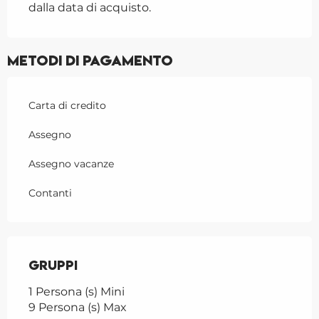
dalla data di acquisto.
Metodi di pagamento
Carta di credito
Assegno
Assegno vacanze
Contanti
Gruppi
Gruppi
1 Persona (s) Mini
9 Persona (s) Max