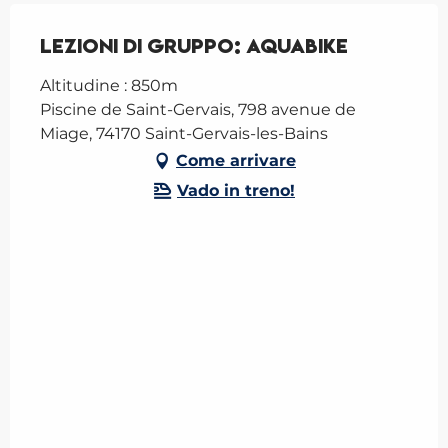
Lezioni di gruppo: Aquabike
Altitudine : 850m
Piscine de Saint-Gervais, 798 avenue de
Miage, 74170 Saint-Gervais-les-Bains
Come arrivare
Vado in treno!