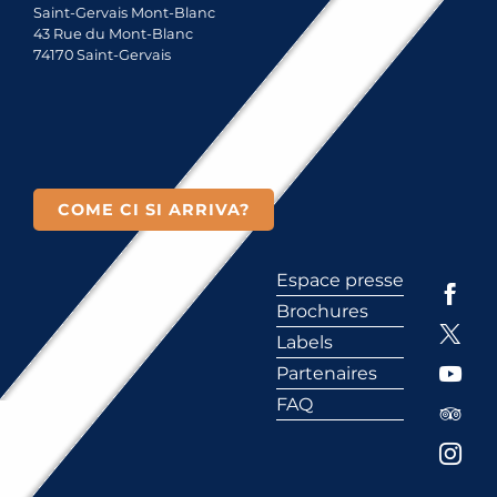
Saint-Gervais Mont-Blanc
43 Rue du Mont-Blanc
74170 Saint-Gervais
COME CI SI ARRIVA?
Espace presse
Brochures
Labels
Partenaires
FAQ