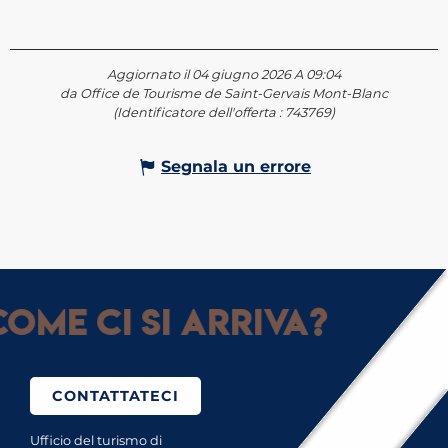
Aggiornato il 04 giugno 2026 A 09:04
da Office de Tourisme de Saint-Gervais Mont-Blanc
(Identificatore dell'offerta :
743769
)
Segnala un errore
ome ci si arriva?
CONTATTATECI
Ufficio del turismo di