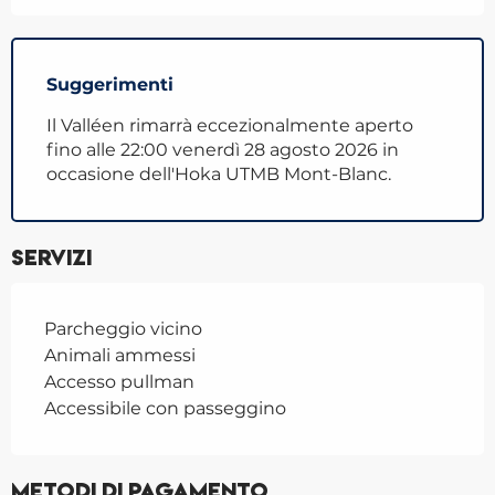
Suggerimenti
Il Valléen rimarrà eccezionalmente aperto
fino alle 22:00 venerdì 28 agosto 2026 in
occasione dell'Hoka UTMB Mont-Blanc.
Servizi
Parcheggio vicino
Animali ammessi
Accesso pullman
Accessibile con passeggino
Metodi di pagamento