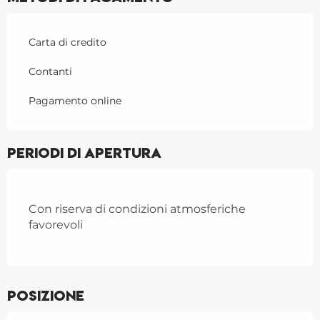
Carta di credito
Contanti
Pagamento online
Periodi di apertura
Con riserva di condizioni atmosferiche
favorevoli
Posizione