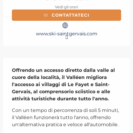
Vedi gli orari
CONTATTATECI
www.ski-saintgervais.com
Descrizione
Offrendo un accesso diretto dalla valle al 
cuore della località, il Valléen migliora 
l'accesso ai villaggi di Le Fayet e Saint-
Gervais, al comprensorio sciistico e alle 
attività turistiche durante tutto l'anno.
Con un tempo di percorrenza di soli 5 minuti, 
il Valléen funzionerà tutto l'anno, offrendo 
un'alternativa pratica e veloce all'automobile.