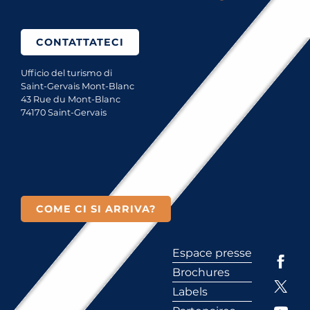
CONTATTATECI
Ufficio del turismo di
Saint-Gervais Mont-Blanc
43 Rue du Mont-Blanc
74170 Saint-Gervais
COME CI SI ARRIVA?
Espace presse
Brochures
Labels