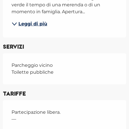
verde il tempo di una merenda o di un 
momento in famiglia. Apertura...
Leggi di più
Servizi
Parcheggio vicino
Toilette pubbliche
Tariffe
Partecipazione libera.
—