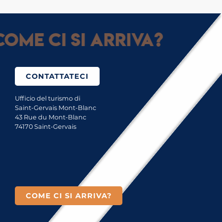
ome ci si arriva?
CONTATTATECI
Ufficio del turismo di
Saint-Gervais Mont-Blanc
43 Rue du Mont-Blanc
74170 Saint-Gervais
COME CI SI ARRIVA?