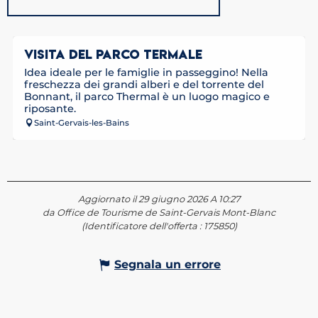
VISITA DEL PARCO TERMALE
Idea ideale per le famiglie in passeggino! Nella
freschezza dei grandi alberi e del torrente del
Bonnant, il parco Thermal è un luogo magico e
riposante.
Saint-Gervais-les-Bains
Aggiornato il 29 giugno 2026 A 10:27
da Office de Tourisme de Saint-Gervais Mont-Blanc
(Identificatore dell'offerta :
175850
)
Segnala un errore