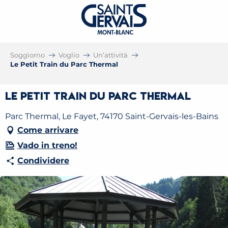
Soggiorno
Voglio
Un’attività
Le Petit Train du Parc Thermal
Le Petit Train du Parc Thermal
Parc Thermal, Le Fayet, 74170 Saint-Gervais-les-Bains
Come arrivare
Vado in treno!
Condividere