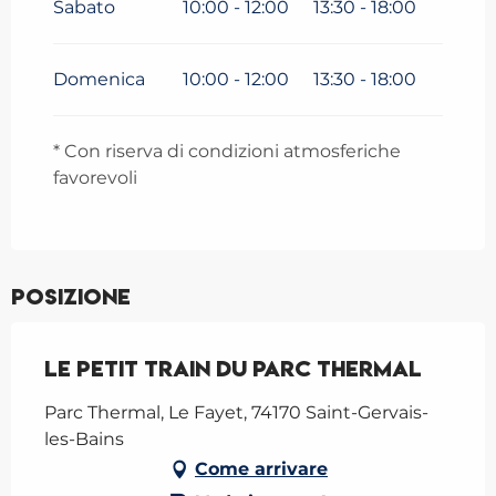
Sabato
10:00 - 12:00
13:30 - 18:00
Sabato 9 maggio 2026
Domenica
10:00 - 12:00
13:30 - 18:00
* Con riserva di condizioni atmosferiche
favorevoli
Posizione
Le Petit Train du Parc Thermal
Parc Thermal, Le Fayet, 74170 Saint-Gervais-
les-Bains
Come arrivare