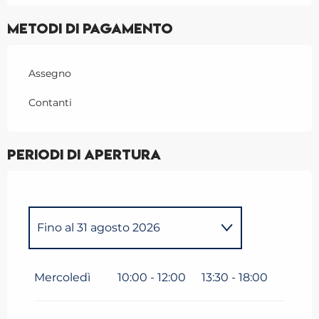
Metodi di pagamento
Assegno
Contanti
Periodi di apertura
Fino al
31 agosto 2026
Sabato 25 aprile 2026
Mercoledì
10:00 - 12:00
13:30 - 18:00
Sabato 2 maggio 2026