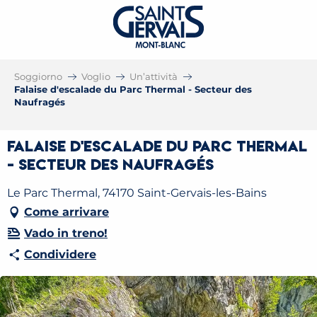
Soggiorno
Voglio
Un’attività
Falaise d'escalade du Parc Thermal - Secteur des
Naufragés
Falaise d'escalade du Parc Thermal
- Secteur des Naufragés
Le Parc Thermal, 74170 Saint-Gervais-les-Bains
Come arrivare
Vado in treno!
Condividere