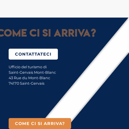
Come ci si arriva?
CONTATTATECI
Ufficio del turismo di
Saint-Gervais Mont-Blanc
43 Rue du Mont-Blanc
74170 Saint-Gervais
COME CI SI ARRIVA?