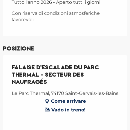
Tutto l'anno 2026 - Aperto tutti i giorni
Con riserva di condizioni atmosferiche
favorevoli
Posizione
Falaise d'escalade du Parc
Thermal - Secteur des
Naufragés
Le Parc Thermal, 74170 Saint-Gervais-les-Bains
Come arrivare
Vado in treno!