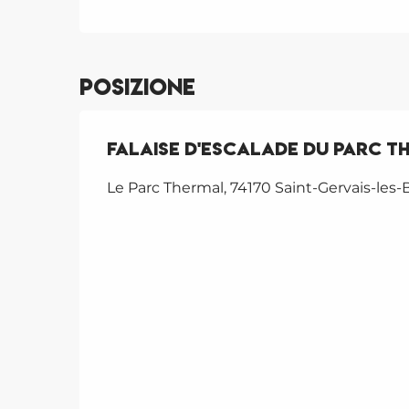
Posizione
Falaise d'escalade du Parc T
Le Parc Thermal, 74170 Saint-Gervais-les-