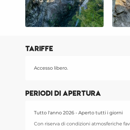
Tariffe
Accesso libero.
Periodi di apertura
Tutto l'anno 2026 - Aperto tutti i giorni
Con riserva di condizioni atmosferiche fav