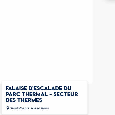
FALAISE D'ESCALADE DU
PARC THERMAL - SECTEUR
DES THERMES
Saint-Gervais-les-Bains