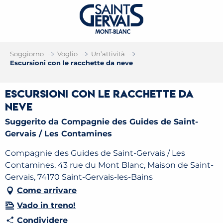
Soggiorno
Voglio
Un’attività
Escursioni con le racchette da neve
Escursioni con le racchette da
neve
Suggerito da Compagnie des Guides de Saint-
Gervais / Les Contamines
Compagnie des Guides de Saint-Gervais / Les
Contamines, 43 rue du Mont Blanc, Maison de Saint-
Gervais, 74170 Saint-Gervais-les-Bains
Come arrivare
Vado in treno!
Condividere