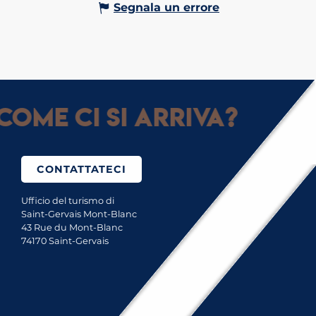
Segnala un errore
Come ci si arriva?
CONTATTATECI
Ufficio del turismo di
Saint-Gervais Mont-Blanc
43 Rue du Mont-Blanc
74170 Saint-Gervais