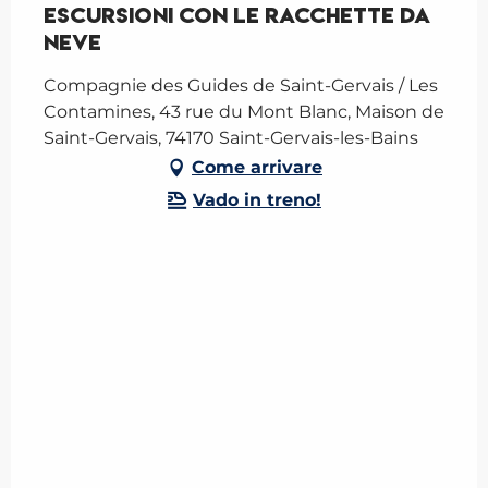
Escursioni con le racchette da
neve
Compagnie des Guides de Saint-Gervais / Les
Contamines, 43 rue du Mont Blanc, Maison de
Saint-Gervais, 74170 Saint-Gervais-les-Bains
Come arrivare
Vado in treno!