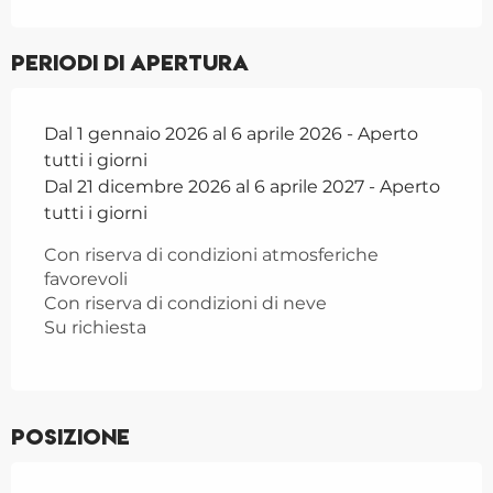
Periodi di apertura
Dal 1 gennaio 2026 al 6 aprile 2026 - Aperto
tutti i giorni
Dal 21 dicembre 2026 al 6 aprile 2027 - Aperto
tutti i giorni
Con riserva di condizioni atmosferiche
favorevoli
Con riserva di condizioni di neve
Su richiesta
Posizione