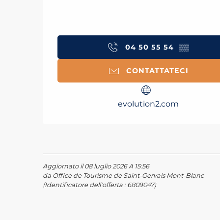
04 50 55 54
▒▒
CONTATTATECI
evolution2.com
Aggiornato il 08 luglio 2026 A 15:56
da Office de Tourisme de Saint-Gervais Mont-Blanc
(Identificatore dell'offerta :
6809047
)