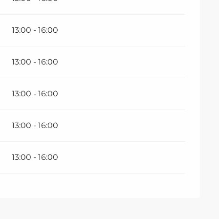
13:00 - 16:00
13:00 - 16:00
13:00 - 16:00
13:00 - 16:00
13:00 - 16:00