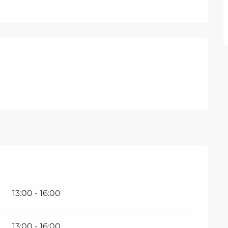
2026
13:00 - 16:00
13:00 - 16:00