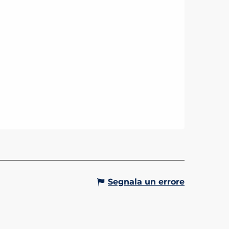
Segnala un errore