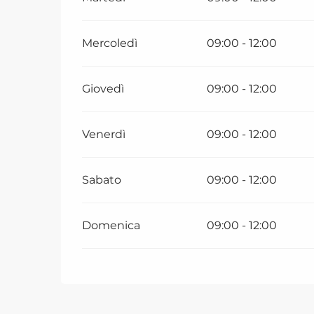
Mercoledì
09:00 - 12:00
Giovedì
09:00 - 12:00
Venerdì
09:00 - 12:00
Sabato
09:00 - 12:00
Domenica
09:00 - 12:00