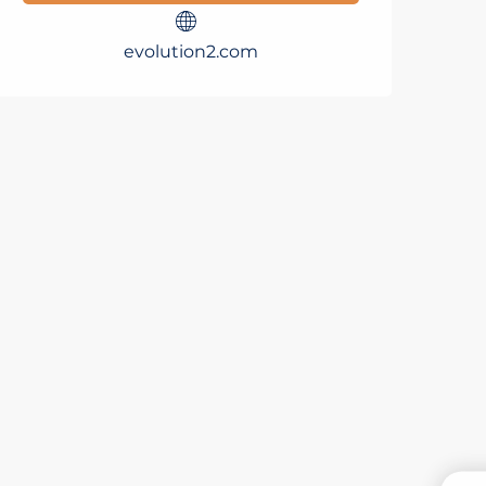
evolution2.com