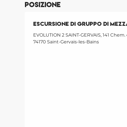
Posizione
Escursione di gruppo di mez
EVOLUTION 2 SAINT-GERVAIS, 141 Chem. d
74170 Saint-Gervais-les-Bains