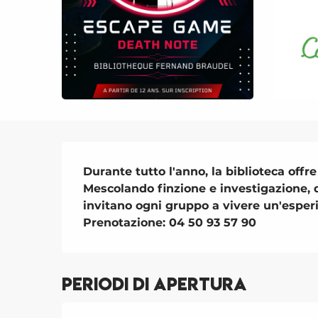
Descrizione
Durante tutto l'anno, la biblioteca offr
Mescolando finzione e investigazione, 
invitano ogni gruppo a vivere un'esperi
Prenotazione: 04 50 93 57 90
Periodi di apertura