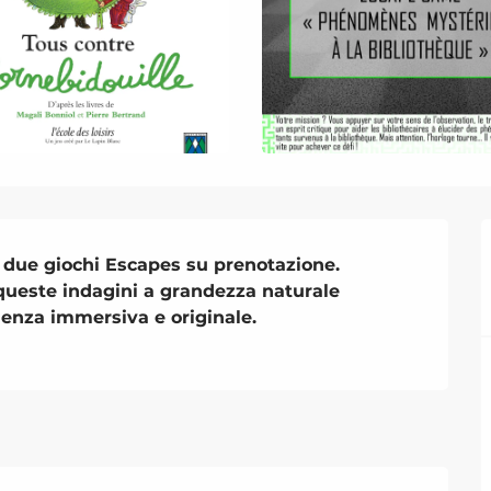
e due giochi Escapes su prenotazione. 
queste indagini a grandezza naturale 
enza immersiva e originale. 
