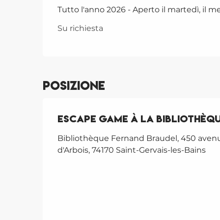
Tutto l'anno 2026 - Aperto il martedì, il mer
Su richiesta
Posizione
Escape game à la bibliothèq
Bibliothèque Fernand Braudel, 450 ave
d'Arbois, 74170 Saint-Gervais-les-Bains