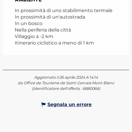
In prossimità di uno stabilimento termale
In prossimità di un'autostrada
In un bosco
Nella periferia della città
Villaggio a -2 km
Itinerario ciclistico a meno di 1 km
Aggiornato il 26 aprile 2024 A 14:14
da Office de Tourisme de Saint-Gervais Mont-Blanc
(Identificatore dell'offerta :
6880066
)
Segnala un errore