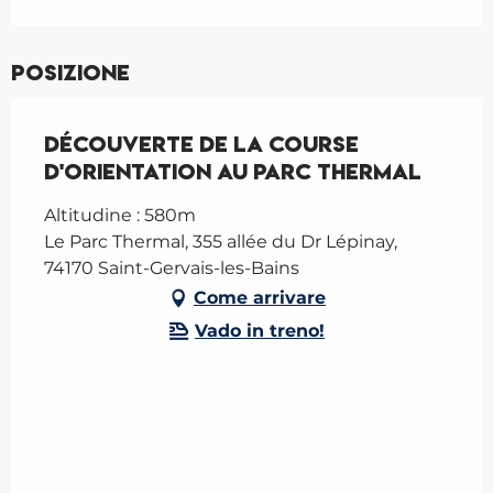
Posizione
Découverte de la course
d'orientation au parc thermal
Altitudine : 580m
Le Parc Thermal, 355 allée du Dr Lépinay,
74170 Saint-Gervais-les-Bains
Come arrivare
Vado in treno!