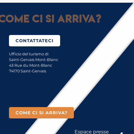
Come ci si arriva?
CONTATTATECI
Ufficio del turismo di
Saint-Gervais Mont-Blanc
43 Rue du Mont-Blanc
74170 Saint-Gervais
COME CI SI ARRIVA?
Espace presse