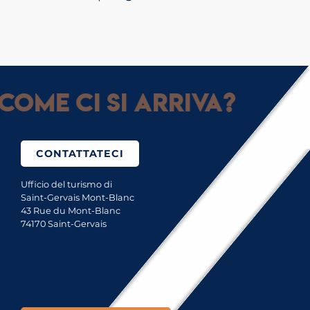
Come ci si arriva?
CONTATTATECI
Ufficio del turismo di
Saint-Gervais Mont-Blanc
43 Rue du Mont-Blanc
74170 Saint-Gervais