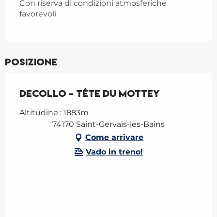
Con riserva di condizioni atmosferiche
favorevoli
Posizione
Decollo - Tête du Mottey
Altitudine : 1883m
74170 Saint-Gervais-les-Bains
Come arrivare
Vado in treno!