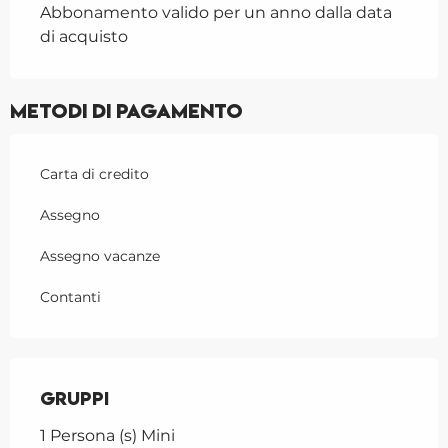
Abbonamento valido per un anno dalla data
di acquisto
Metodi di pagamento
Carta di credito
Assegno
Assegno vacanze
Contanti
Gruppi
Gruppi
1 Persona (s) Mini