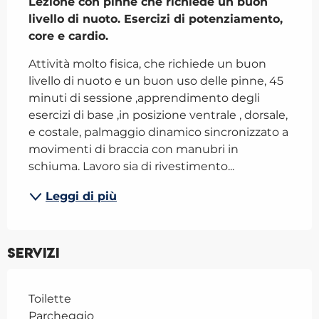
Lezione con pinne che richiede un buon 
livello di nuoto. Esercizi di potenziamento, 
core e cardio.
Attività molto fisica, che richiede un buon 
livello di nuoto e un buon uso delle pinne, 45 
minuti di sessione ,apprendimento degli 
esercizi di base ,in posizione ventrale , dorsale, 
e costale, palmaggio dinamico sincronizzato a 
movimenti di braccia con manubri in 
schiuma. Lavoro sia di rivestimento...
Leggi di più
Servizi
Toilette
Parcheggio