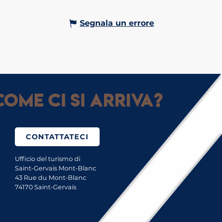
Segnala un errore
ome ci si arriva?
CONTATTATECI
Ufficio del turismo di
Saint-Gervais Mont-Blanc
43 Rue du Mont-Blanc
74170 Saint-Gervais