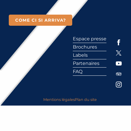
COME CI SI ARRIVA?
Espace presse
Brochures
Labels
Partenaires
FAQ
Mentions légales
Plan du site