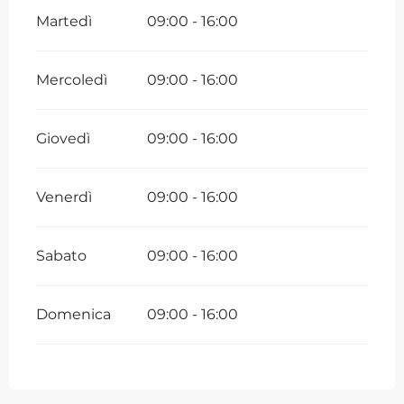
Martedì
09:00 - 16:00
Mercoledì
09:00 - 16:00
Giovedì
09:00 - 16:00
Venerdì
09:00 - 16:00
Sabato
09:00 - 16:00
Domenica
09:00 - 16:00