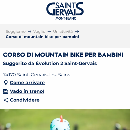
Soggiorno
Voglio
Un’attività
Corso di mountain bike per bambini
Corso di mountain bike per bambini
Suggerito da Évolution 2 Saint-Gervais
74170 Saint-Gervais-les-Bains
Come arrivare
Vado in treno!
Condividere