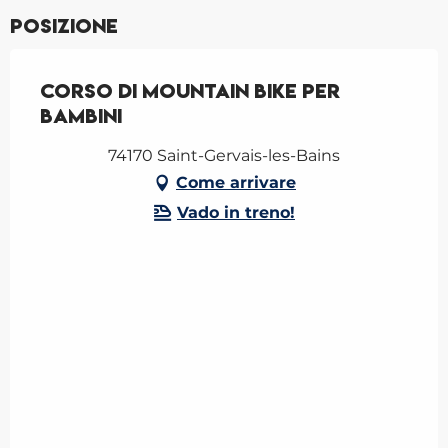
Posizione
Corso di mountain bike per
bambini
74170 Saint-Gervais-les-Bains
Come arrivare
Vado in treno!