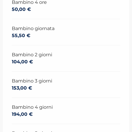
Bambino 4 ore
50,00 €
Bambino giornata
55,50 €
Bambino 2 giorni
104,00 €
Bambino 3 giorni
153,00 €
Bambino 4 giorni
194,00 €