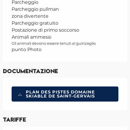
Parcheggio
Parcheggio pullman
zona divertente
Parcheggio gratuito
Postazione di primo soccorso
Animali ammessi
Gli animali devono essere tenuti al guinzaglio
punto Photo
Documentazione
PLAN DES PISTES DOMAINE
SKIABLE DE SAINT-GERVAIS
Tariffe