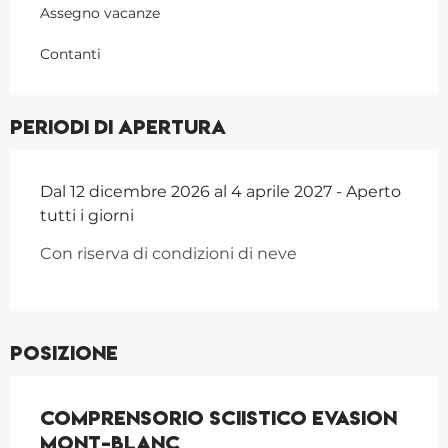
Assegno vacanze
Contanti
Periodi di apertura
Dal 12 dicembre 2026 al 4 aprile 2027 - Aperto
tutti i giorni
Con riserva di condizioni di neve
Posizione
Comprensorio sciistico Evasion
Mont-Blanc