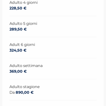
Adulto 4 giorni
228,50 €
Adulto 5 giorni
289,50 €
Adult 6 giorni
324,50 €
Adulto settimana
369,00 €
Adulto stagione
Da
890,00 €