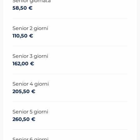
Senior giornata
58,50 €
Senior 2 giorni
110,50 €
Senior 3 giorni
162,00 €
Senior 4 giorni
205,50 €
Senior 5 giorni
260,50 €
Senior 6 giorni