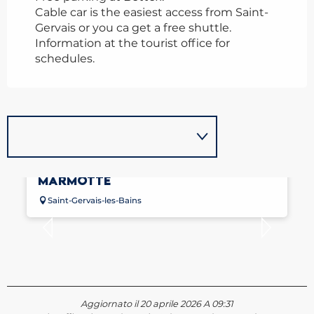
Cable car is the easiest access from Saint-
Gervais or you ca get a free shuttle.
Information at the tourist office for
schedules.
SUR LA PISTE DE CHARLOTTE LA
MARMOTTE
Saint-Gervais-les-Bains
Aggiornato il 20 aprile 2026 A 09:31