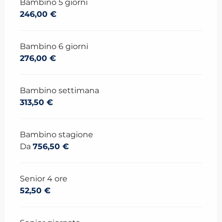
Bambino 5 giorni
246,00 €
Bambino 6 giorni
276,00 €
Bambino settimana
313,50 €
Bambino stagione
Da
756,50 €
Senior 4 ore
52,50 €