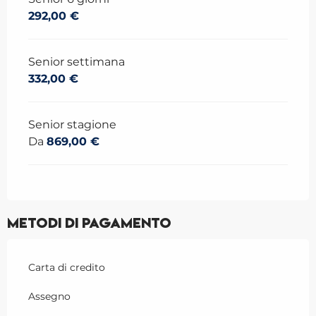
292,00 €
Senior settimana
332,00 €
Senior stagione
Da
869,00 €
Metodi di pagamento
Carta di credito
Assegno