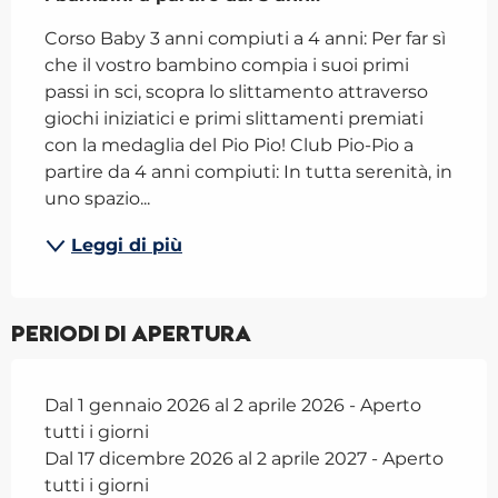
Corso Baby 3 anni compiuti a 4 anni: Per far sì 
che il vostro bambino compia i suoi primi 
passi in sci, scopra lo slittamento attraverso 
giochi iniziatici e primi slittamenti premiati 
con la medaglia del Pio Pio! Club Pio-Pio a 
partire da 4 anni compiuti: In tutta serenità, in 
uno spazio...
Leggi di più
Periodi di apertura
Dal 1 gennaio 2026 al 2 aprile 2026 - Aperto
tutti i giorni
Dal 17 dicembre 2026 al 2 aprile 2027 - Aperto
tutti i giorni