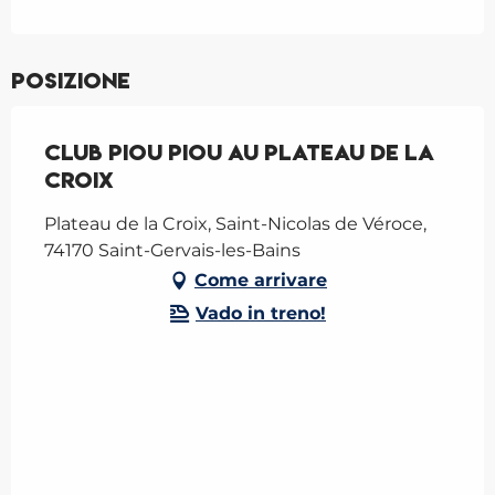
Posizione
Club Piou Piou au Plateau de la
Croix
Plateau de la Croix, Saint-Nicolas de Véroce,
74170 Saint-Gervais-les-Bains
Come arrivare
Vado in treno!