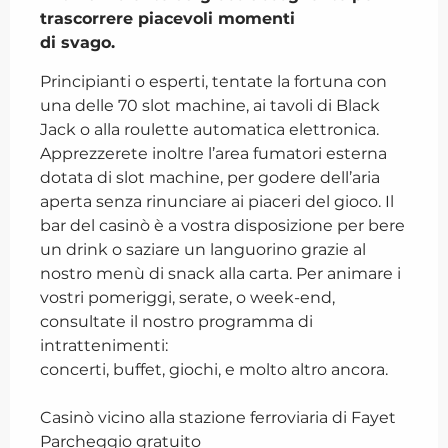
trascorrere piacevoli momenti

di svago.
Principianti o esperti, tentate la fortuna con 
una delle 70 slot machine, ai tavoli di Black 
Jack o alla roulette automatica elettronica. 
Apprezzerete inoltre l’area fumatori esterna 
dotata di slot machine, per godere dell’aria 
aperta senza rinunciare ai piaceri del gioco. Il 
bar del casinò è a vostra disposizione per bere 
un drink o saziare un languorino grazie al 
nostro menù di snack alla carta. Per animare i 
vostri pomeriggi, serate, o week-end, 
consultate il nostro programma di 
intrattenimenti:

concerti, buffet, giochi, e molto altro ancora.

Casinò vicino alla stazione ferroviaria di Fayet

Parcheggio gratuito