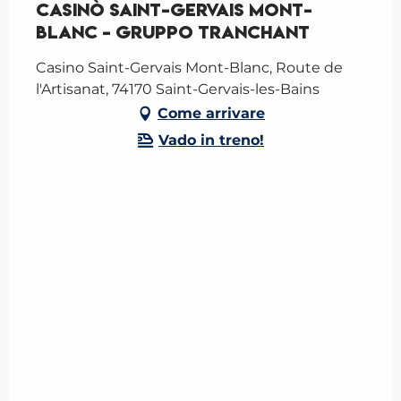
Casinò Saint-Gervais Mont-
Blanc - Gruppo Tranchant
Casino Saint-Gervais Mont-Blanc, Route de
l'Artisanat, 74170 Saint-Gervais-les-Bains
Come arrivare
Vado in treno!