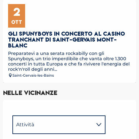
2
OTT
GLI SPUNYBOYS IN CONCERTO AL CASINO
TRANCHANT DI SAINT-GERVAIS MONT-
BLANC
Preparatevi a una serata rockabilly con gli
Spunyboys, un trio imperdibile che vanta oltre 1.300
concerti in tutta Europa e che fa rivivere l'energia del
rock'n'roll degli anni...
Saint-Gervais-les-Bains
Nelle vicinanze
Attività