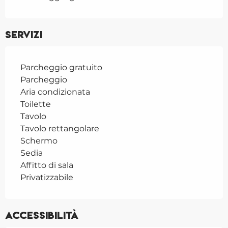
Servizi
Parcheggio gratuito
Parcheggio
Aria condizionata
Toilette
Tavolo
Tavolo rettangolare
Schermo
Sedia
Affitto di sala
Privatizzabile
Accessibilità