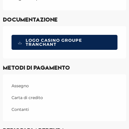
Documentazione
LOGO CASINO GROUPE
TRANCHANT
Metodi di pagamento
Assegno
Carta di credito
Contanti