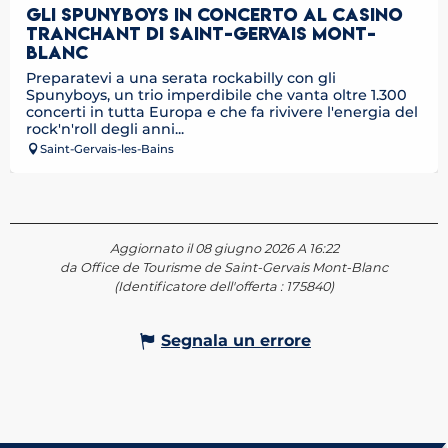
GLI SPUNYBOYS IN CONCERTO AL CASINO
TRANCHANT DI SAINT-GERVAIS MONT-
BLANC
Preparatevi a una serata rockabilly con gli
Spunyboys, un trio imperdibile che vanta oltre 1.300
concerti in tutta Europa e che fa rivivere l'energia del
rock'n'roll degli anni...
Saint-Gervais-les-Bains
Aggiornato il 08 giugno 2026 A 16:22
da Office de Tourisme de Saint-Gervais Mont-Blanc
(Identificatore dell'offerta :
175840
)
Segnala un errore