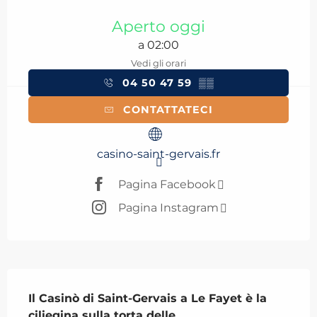
Orari e contatti
Aperto oggi
a 02:00
Vedi gli orari
04 50 47 59
▒▒
CONTATTATECI
casino-saint-gervais.fr
Pagina Facebook
Pagina Instagram
Descrizione
Il Casinò di Saint-Gervais a Le Fayet è la 
ciliegina sulla torta delle
