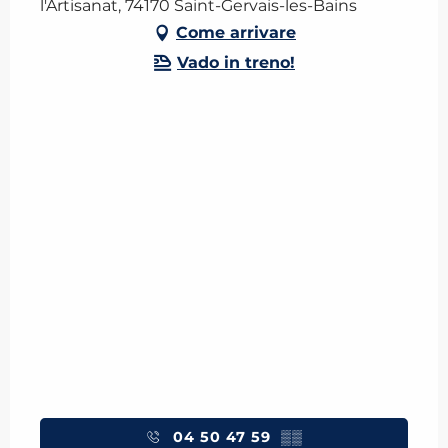
l'Artisanat, 74170 Saint-Gervais-les-Bains
Come arrivare
Vado in treno!
04 50 47 59
▒▒