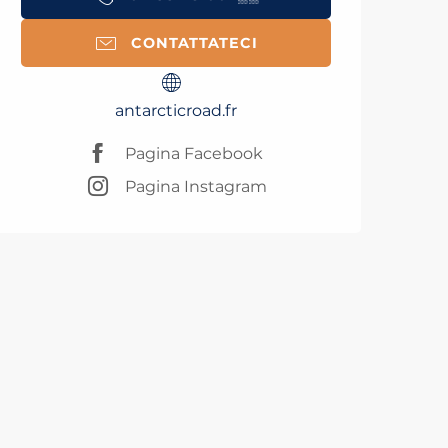
CONTATTATECI
antarcticroad.fr
Pagina Facebook
Pagina Instagram