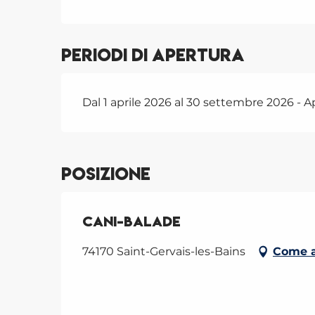
Periodi di apertura
Dal 1 aprile 2026 al 30 settembre 2026 - Ap
Posizione
Cani-Balade
74170 Saint-Gervais-les-Bains
Come a