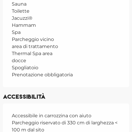
Sauna
Toilette
Jacuzzi®
Hammam
Spa
Parcheggio vicino
area di trattamento
Thermal Spa area
docce
Spogliatoio
Prenotazione obbligatoria
Accessibilità
Accessibile in carrozzina con aiuto
Parcheggio riservato di 330 cm di larghezza <
100 m dal sito