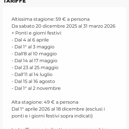
Tariffe
Altissima stagione: 59 € a persona
Da sabato 20 dicembre 2025 al 31 marzo 2026
+ Ponti e giorni festivi:
- Dal 4 al 6 aprile
- Dal 1° al 3 maggio
- Dall'8 al 10 maggio
- Dal 14 al 17 maggio
- Dal 23 al 25 maggio
- Dall'11 al 14 luglio
- Dal 15 al 16 agosto
- Dal 1° al 2 novembre
Alta stagione: 49 € a persona
Dal 1° aprile 2026 al 18 dicembre (esclusi i
ponti e i giorni festivi sopra indicati)