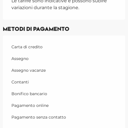
Le tariffe sono indicative e possono subire
variazioni durante la stagione.
Metodi di pagamento
Carta di credito
Assegno
Assegno vacanze
Contanti
Bonifico bancario
Pagamento online
Pagamento senza contatto