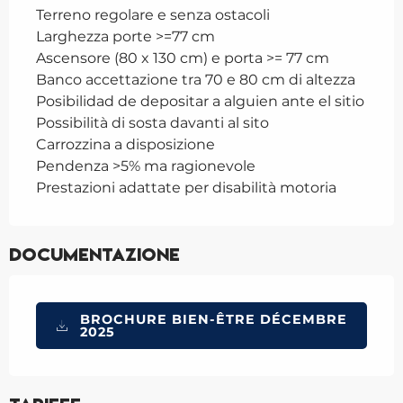
Terreno regolare e senza ostacoli
Larghezza porte >=77 cm
Ascensore (80 x 130 cm) e porta >= 77 cm
Banco accettazione tra 70 e 80 cm di altezza
Posibilidad de depositar a alguien ante el sitio
Possibilità di sosta davanti al sito
Carrozzina a disposizione
Pendenza >5% ma ragionevole
Prestazioni adattate per disabilità motoria
Documentazione
BROCHURE BIEN-ÊTRE DÉCEMBRE
2025