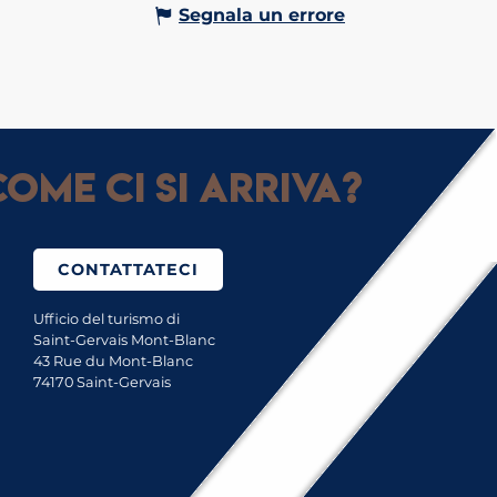
Segnala un errore
ome ci si arriva?
CONTATTATECI
Ufficio del turismo di
Saint-Gervais Mont-Blanc
43 Rue du Mont-Blanc
74170 Saint-Gervais