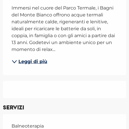
Immersi nel cuore del Parco Termale, i Bagni 
del Monte Bianco offrono acque termali 
naturalmente calde, rigeneranti e lenitive, 
ideali per ricaricare le batterie da soli, in 
coppia, in famiglia o con gli amici a partire dai 
13 anni. Godetevi un ambiente unico per un 
momento di relax...
Leggi di più
Servizi
Balneoterapia